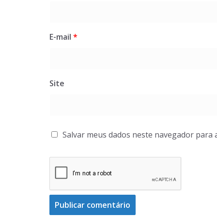
E-mail
*
Site
Salvar meus dados neste navegador para 