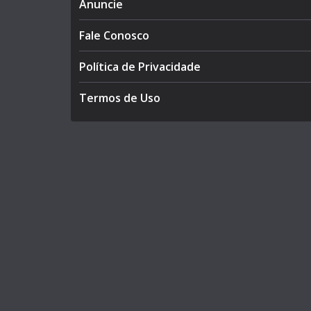
Anuncie
Fale Conosco
Política de Privacidade
Termos de Uso