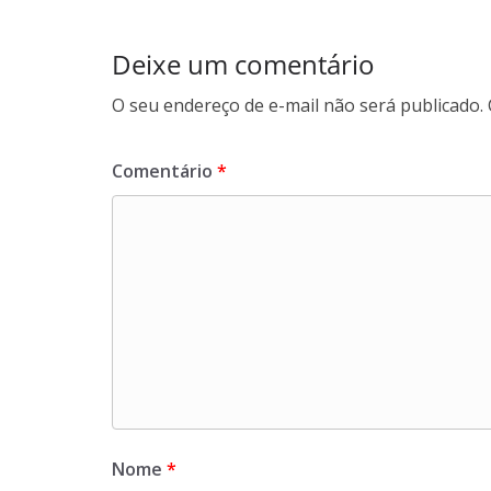
Deixe um comentário
O seu endereço de e-mail não será publicado.
Comentário
*
Nome
*