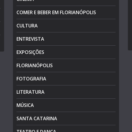
COMER E BEBER EM FLORIANÓPOLIS
CULTURA
ENTREVISTA
EXPOSIÇÕES
FLORIANÓPOLIS
FOTOGRAFIA
LITERATURA
MÚSICA
SANTA CATARINA
TEATRO E DANÇA