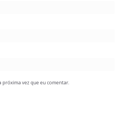
a próxima vez que eu comentar.