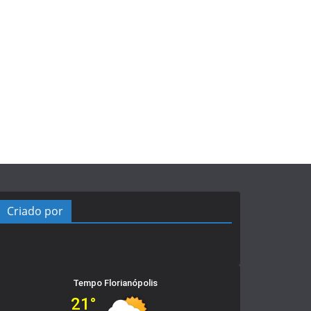
Criado por