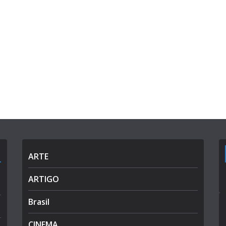
ARTE
ARTIGO
Brasil
CINEMA