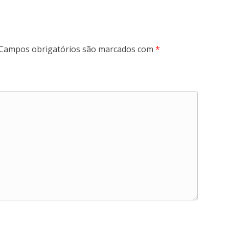
Campos obrigatórios são marcados com
*