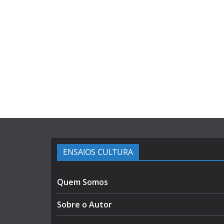
ENSAIOS CULTURA
Quem Somos
Sobre o Autor