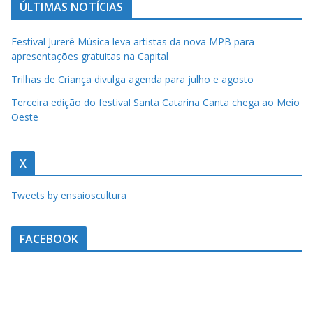
ÚLTIMAS NOTÍCIAS
Festival Jurerê Música leva artistas da nova MPB para
apresentações gratuitas na Capital
Trilhas de Criança divulga agenda para julho e agosto
Terceira edição do festival Santa Catarina Canta chega ao Meio
Oeste
X
Tweets by ensaioscultura
FACEBOOK