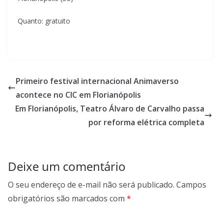
Quanto: gratuito
Primeiro festival internacional Animaverso
acontece no CIC em Florianópolis
Em Florianópolis, Teatro Álvaro de Carvalho passa
por reforma elétrica completa
Deixe um comentário
O seu endereço de e-mail não será publicado.
Campos
obrigatórios são marcados com
*