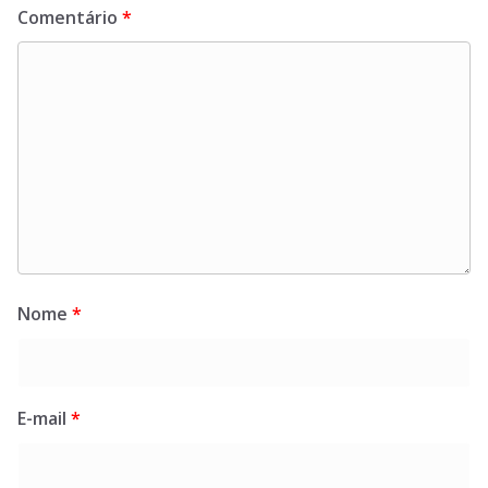
Comentário
*
Nome
*
E-mail
*