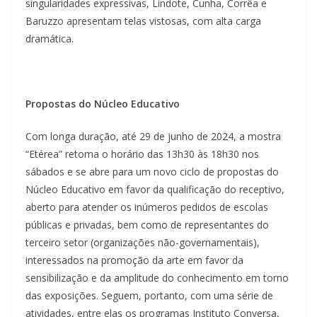
singularidades expressivas, Lindote, Cunha, Corrêa e
Baruzzo apresentam telas vistosas, com alta carga
dramática.
Propostas do Núcleo Educativo
Com longa duração, até 29 de junho de 2024, a mostra
“Etérea” retoma o horário das 13h30 às 18h30 nos
sábados e se abre para um novo ciclo de propostas do
Núcleo Educativo em favor da qualificação do receptivo,
aberto para atender os inúmeros pedidos de escolas
públicas e privadas, bem como de representantes do
terceiro setor (organizações não-governamentais),
interessados na promoção da arte em favor da
sensibilização e da amplitude do conhecimento em torno
das exposições. Seguem, portanto, com uma série de
atividades, entre elas os programas Instituto Conversa,