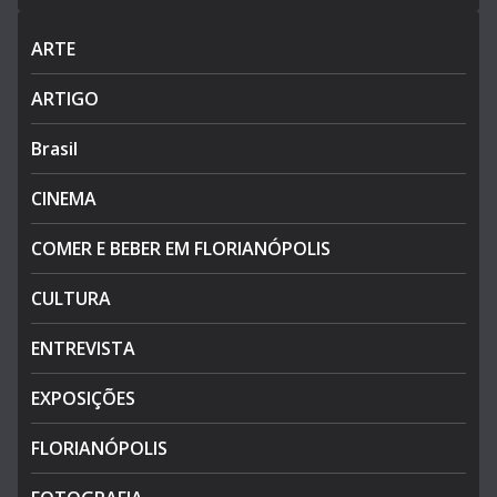
ARTE
ARTIGO
Brasil
CINEMA
COMER E BEBER EM FLORIANÓPOLIS
CULTURA
ENTREVISTA
EXPOSIÇÕES
FLORIANÓPOLIS