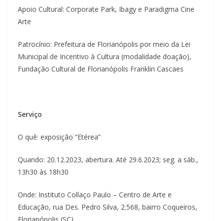
Apoio Cultural: Corporate Park, Ibagy e Paradigma Cine
Arte
Patrocínio: Prefeitura de Florianópolis por meio da Lei
Municipal de Incentivo à Cultura (modalidade doação),
Fundação Cultural de Florianópolis Franklin Cascaes
Serviço
O quê: exposição “Etérea”
Quando: 20.12.2023, abertura. Até 29.6.2023; seg. a sáb.,
13h30 às 18h30
Onde: Instituto Collaço Paulo – Centro de Arte e
Educação, rua Des. Pedro Silva, 2.568, bairro Coqueiros,
Florianópolis (SC)