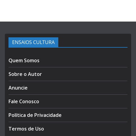
ENSAIOS CULTURA
Quem Somos
Sobre o Autor
Anuncie
Fale Conosco
Política de Privacidade
Termos de Uso