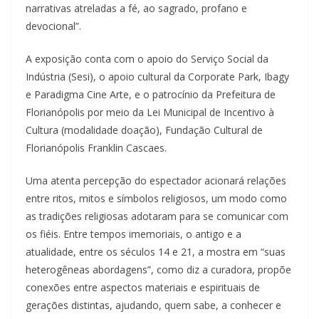
narrativas atreladas a fé, ao sagrado, profano e
devocional”.
A exposição conta com o apoio do Serviço Social da
Indústria (Sesi), o apoio cultural da Corporate Park, Ibagy
e Paradigma Cine Arte, e o patrocínio da Prefeitura de
Florianópolis por meio da Lei Municipal de Incentivo à
Cultura (modalidade doação), Fundação Cultural de
Florianópolis Franklin Cascaes.
Uma atenta percepção do espectador acionará relações
entre ritos, mitos e símbolos religiosos, um modo como
as tradições religiosas adotaram para se comunicar com
os fiéis. Entre tempos imemoriais, o antigo e a
atualidade, entre os séculos 14 e 21, a mostra em “suas
heterogêneas abordagens”, como diz a curadora, propõe
conexões entre aspectos materiais e espirituais de
gerações distintas, ajudando, quem sabe, a conhecer e