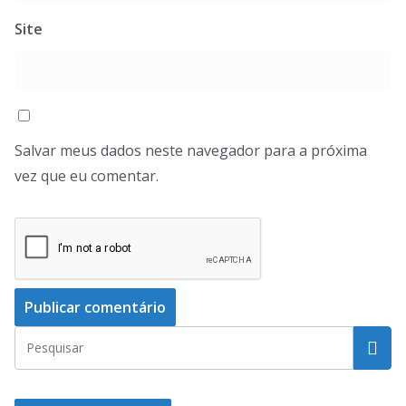
Site
Salvar meus dados neste navegador para a próxima
vez que eu comentar.