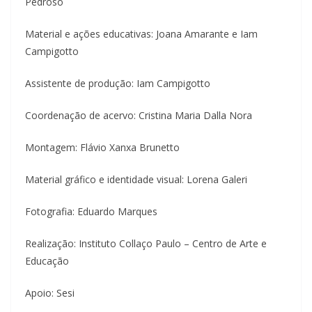
Pedroso
Material e ações educativas: Joana Amarante e Iam
Campigotto
Assistente de produção: Iam Campigotto
Coordenação de acervo: Cristina Maria Dalla Nora
Montagem: Flávio Xanxa Brunetto
Material gráfico e identidade visual: Lorena Galeri
Fotografia: Eduardo Marques
Realização: Instituto Collaço Paulo – Centro de Arte e
Educação
Apoio: Sesi