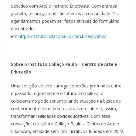
Sábados com Arte e Instituto Entrevista. Com entrada
gratuita, os programas são abertos à comunidade. Os
agendamentos podem ser feitos através do formulário
encontrado
em
http://institutocollacopaulo.com.br/educativo
Sobre o Instituto Collaço Paulo – Centro de Arte e
Educação
Uma coleção de arte carrega conexões profundas entre
o passado, o presente e o futuro. Complexo, o
colecionismo pode ser um pilar de atuação na busca de
conhecimento em diferentes áreas do saber e, assim,
transformar realidades socioeducativas. Com essa
convicção, o Instituto Collaço Paulo – Centro de Arte e
Educação, entidade sem fins lucrativos fundada em 2022,