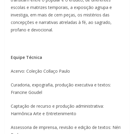
escolas e matrizes temporais, a exposição agrupa e
investiga, em mais de cem peças, os mistérios das
concepções e narrativas atreladas à fé, ao sagrado,
profano e devocional.
Equipe Técnica
Acervo: Coleção Collaço Paulo
Curadoria, expografia, produção executiva e textos:
Francine Goudel
Captação de recurso e produção administrativa:
Harmônica Arte e Entretenimento
Assessoria de imprensa, revisão e edição de textos: Néri