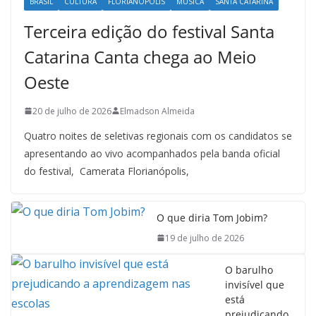
Terceira edição do festival Santa
Catarina Canta chega ao Meio
Oeste
20 de julho de 2026
Elmadson Almeida
Quatro noites de seletivas regionais com os candidatos se
apresentando ao vivo acompanhados pela banda oficial
do festival, Camerata Florianópolis,
O que diria Tom Jobim?
19 de julho de 2026
O barulho
invisível que
está
prejudicando