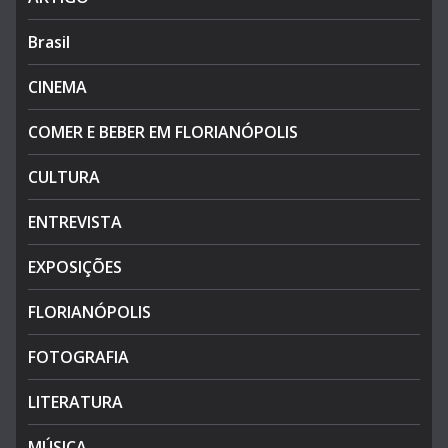
Brasil
CINEMA
COMER E BEBER EM FLORIANÓPOLIS
CULTURA
ENTREVISTA
EXPOSIÇÕES
FLORIANÓPOLIS
FOTOGRAFIA
LITERATURA
MÚSICA