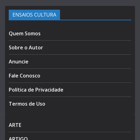
ENSAIOS CULTURA
Quem Somos
Sobre o Autor
Anuncie
Fale Conosco
Política de Privacidade
Termos de Uso
ARTE
ARTIGO