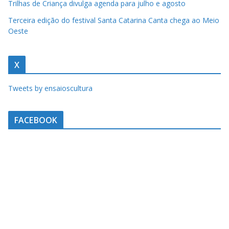
Terceira edição do festival Santa Catarina Canta chega ao Meio
Oeste
X
Tweets by ensaioscultura
FACEBOOK