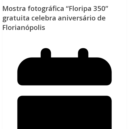
Mostra fotográfica “Floripa 350”
gratuita celebra aniversário de
Florianópolis