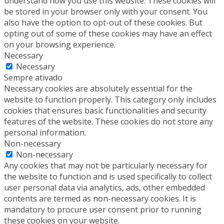
understand how you use this website. These cookies will
be stored in your browser only with your consent. You
also have the option to opt-out of these cookies. But
opting out of some of these cookies may have an effect
on your browsing experience.
Necessary
Necessary
Sempre ativado
Necessary cookies are absolutely essential for the
website to function properly. This category only includes
cookies that ensures basic functionalities and security
features of the website. These cookies do not store any
personal information.
Non-necessary
Non-necessary
Any cookies that may not be particularly necessary for
the website to function and is used specifically to collect
user personal data via analytics, ads, other embedded
contents are termed as non-necessary cookies. It is
mandatory to procure user consent prior to running
these cookies on your website.