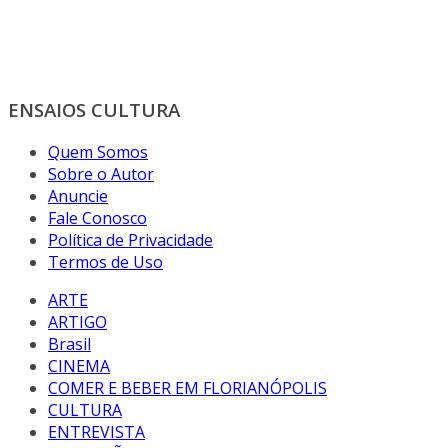
ENSAIOS CULTURA
Quem Somos
Sobre o Autor
Anuncie
Fale Conosco
Política de Privacidade
Termos de Uso
ARTE
ARTIGO
Brasil
CINEMA
COMER E BEBER EM FLORIANÓPOLIS
CULTURA
ENTREVISTA