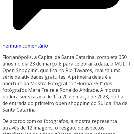
nenhum comentário
Florianópolis, a Capital de Santa Catarina, completa 350
anos no dia 23 de março. E para celebrar a data, o MULTI
Open Shopping, que fica no Rio Tavares, realiza uma
série de atividades gratuitas. A primeira delas é a
abertura da Mostra Fotográfica “Floripa 350” dos
fotógrafos Mara Freire e Ronaldo Andrade. A mostra
poderá ser visitada de 1º a 20 de março de 2023, no hall
de entrada do primeiro open shopping do Sul da Ilha de
Santa Catarina.
De acordo com os fotógrafos, a mostra representa
através de 12 imagens, o resgate de aspectos