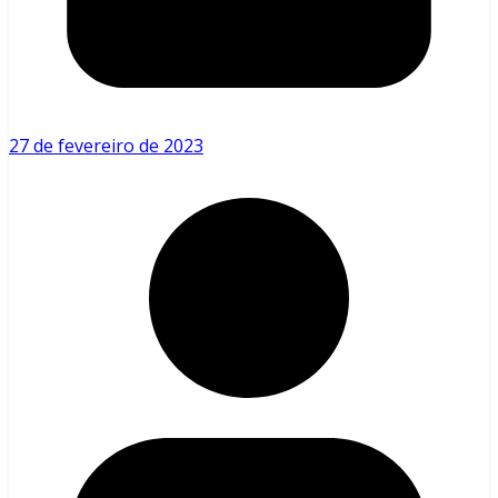
27 de fevereiro de 2023