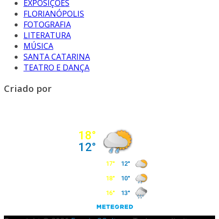
EXPOSIÇÕES
FLORIANÓPOLIS
FOTOGRAFIA
LITERATURA
MÚSICA
SANTA CATARINA
TEATRO E DANÇA
Criado por