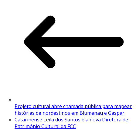
Projeto cultural abre chamada pública para mapear
histórias de nordestinos em Blumenau e Gaspar
Catarinense Leila dos Santos é a nova Diretora de
Patrimônio Cultural da FCC