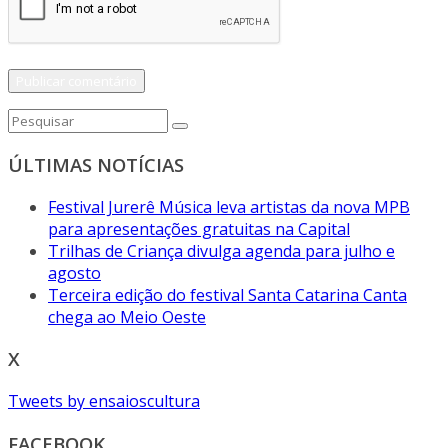
ÚLTIMAS NOTÍCIAS
Festival Jurerê Música leva artistas da nova MPB
para apresentações gratuitas na Capital
Trilhas de Criança divulga agenda para julho e
agosto
Terceira edição do festival Santa Catarina Canta
chega ao Meio Oeste
X
Tweets by ensaioscultura
FACEBOOK