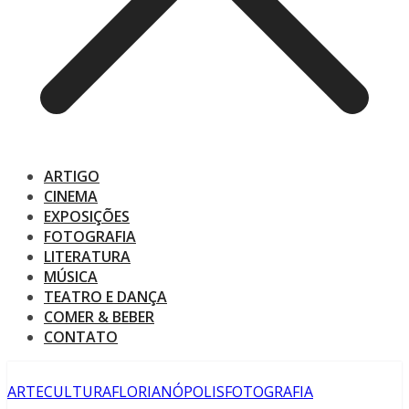
ARTIGO
CINEMA
EXPOSIÇÕES
FOTOGRAFIA
LITERATURA
MÚSICA
TEATRO E DANÇA
COMER & BEBER
CONTATO
ARTE
CULTURA
FLORIANÓPOLIS
FOTOGRAFIA