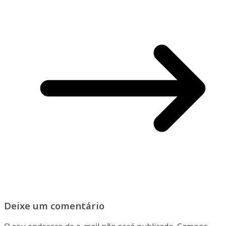
Deixe um comentário