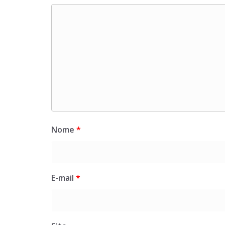
Nome
*
E-mail
*