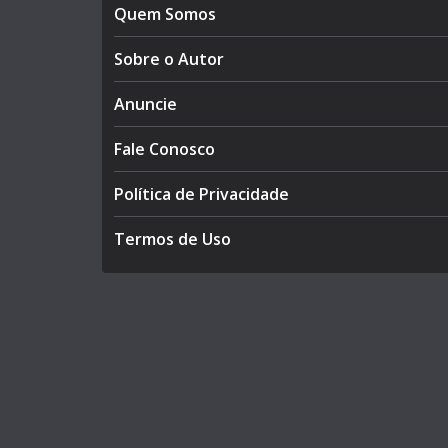
Quem Somos
Sobre o Autor
Anuncie
Fale Conosco
Política de Privacidade
Termos de Uso