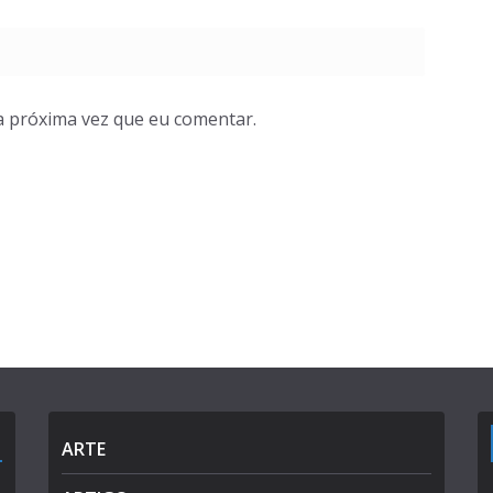
a próxima vez que eu comentar.
ARTE