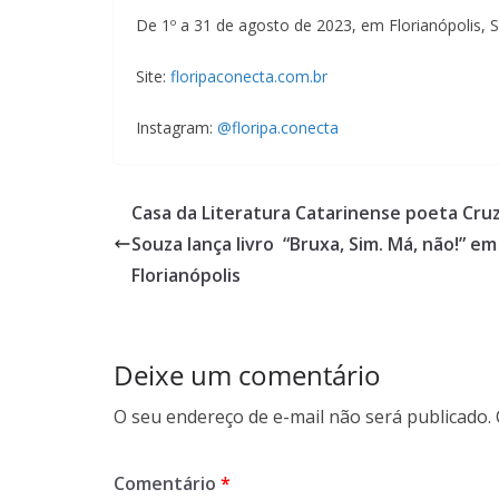
De 1º a 31 de agosto de 2023, em Florianópolis, S
Site:
floripaconecta.com.br
Instagram:
@floripa.conecta
Casa da Literatura Catarinense poeta Cruz
Souza lança livro “Bruxa, Sim. Má, não!” em
Florianópolis
Deixe um comentário
O seu endereço de e-mail não será publicado.
Comentário
*