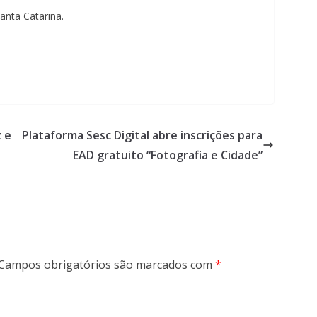
anta Catarina.
 e
Plataforma Sesc Digital abre inscrições para
EAD gratuito “Fotografia e Cidade”
Campos obrigatórios são marcados com
*