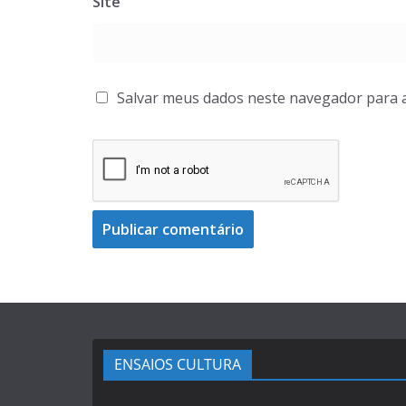
Site
Salvar meus dados neste navegador para 
ENSAIOS CULTURA