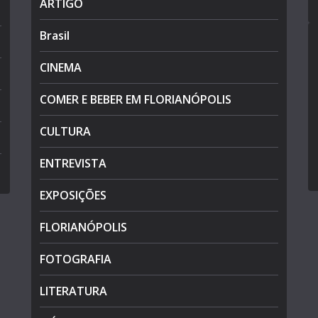
ARTIGO
Brasil
CINEMA
COMER E BEBER EM FLORIANÓPOLIS
CULTURA
ENTREVISTA
EXPOSIÇÕES
FLORIANÓPOLIS
FOTOGRAFIA
LITERATURA