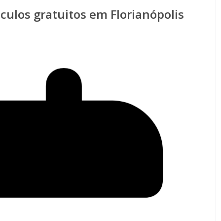
culos gratuitos em Florianópolis