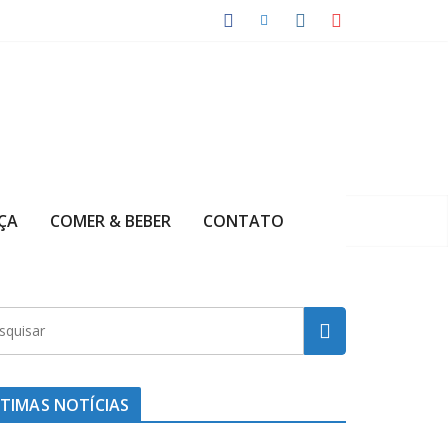
ÇA
COMER & BEBER
CONTATO
TIMAS NOTÍCIAS