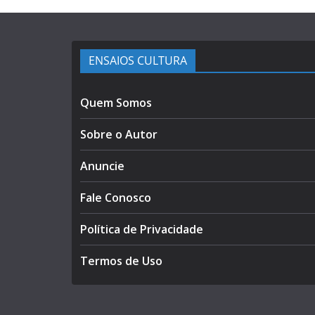
ENSAIOS CULTURA
Quem Somos
Sobre o Autor
Anuncie
Fale Conosco
Política de Privacidade
Termos de Uso