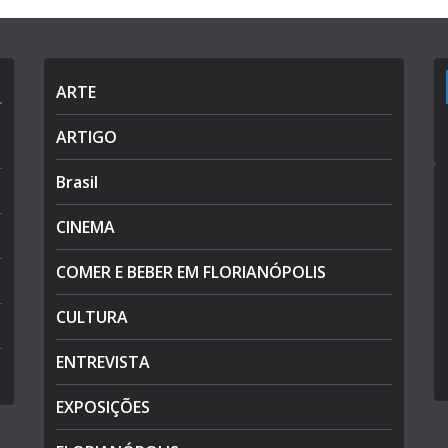
ARTE
ARTIGO
Brasil
CINEMA
COMER E BEBER EM FLORIANÓPOLIS
CULTURA
ENTREVISTA
EXPOSIÇÕES