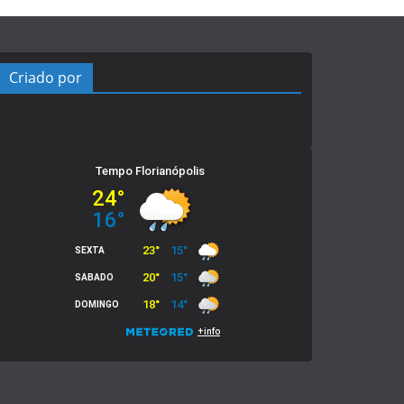
Criado por