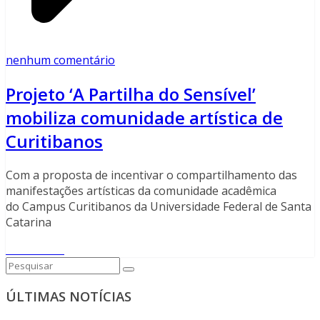
nenhum comentário
Projeto ‘A Partilha do Sensível’
mobiliza comunidade artística de
Curitibanos
Com a proposta de incentivar o compartilhamento das
manifestações artísticas da comunidade acadêmica
do Campus Curitibanos da Universidade Federal de Santa
Catarina
Read More
ÚLTIMAS NOTÍCIAS