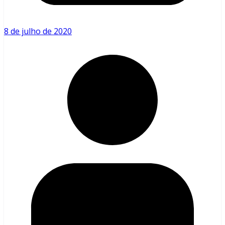
8 de julho de 2020