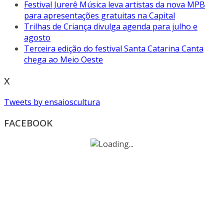
Festival Jurerê Música leva artistas da nova MPB
para apresentações gratuitas na Capital
Trilhas de Criança divulga agenda para julho e
agosto
Terceira edição do festival Santa Catarina Canta
chega ao Meio Oeste
X
Tweets by ensaioscultura
FACEBOOK