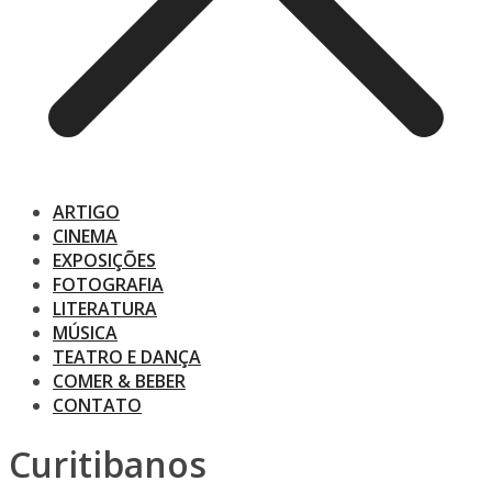
ARTIGO
CINEMA
EXPOSIÇÕES
FOTOGRAFIA
LITERATURA
MÚSICA
TEATRO E DANÇA
COMER & BEBER
CONTATO
Curitibanos