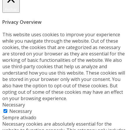
Fechar
Privacy Overview
This website uses cookies to improve your experience
while you navigate through the website. Out of these
cookies, the cookies that are categorized as necessary
are stored on your browser as they are essential for the
working of basic functionalities of the website. We also
use third-party cookies that help us analyze and
understand how you use this website. These cookies will
be stored in your browser only with your consent. You
also have the option to opt-out of these cookies. But
opting out of some of these cookies may have an effect
on your browsing experience.
Necessary
Necessary
Sempre ativado
Necessary cookies are absolutely essential for the