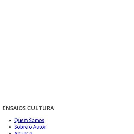
ENSAIOS CULTURA
Quem Somos
Sobre o Autor
Anuncie