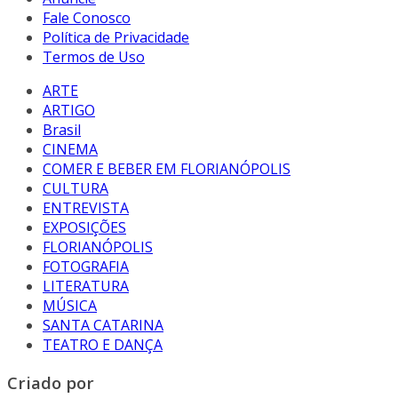
Fale Conosco
Política de Privacidade
Termos de Uso
ARTE
ARTIGO
Brasil
CINEMA
COMER E BEBER EM FLORIANÓPOLIS
CULTURA
ENTREVISTA
EXPOSIÇÕES
FLORIANÓPOLIS
FOTOGRAFIA
LITERATURA
MÚSICA
SANTA CATARINA
TEATRO E DANÇA
Criado por