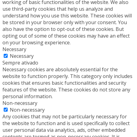
working of basic functionalities of the website. We also
use third-party cookies that help us analyze and
understand how you use this website. These cookies will
be stored in your browser only with your consent. You
also have the option to opt-out of these cookies. But
opting out of some of these cookies may have an effect
on your browsing experience.
Necessary
Necessary
Sempre ativado
Necessary cookies are absolutely essential for the
website to function properly. This category only includes
cookies that ensures basic functionalities and security
features of the website. These cookies do not store any
personal information.
Non-necessary
Non-necessary
Any cookies that may not be particularly necessary for
the website to function and is used specifically to collect
user personal data via analytics, ads, other embedded
contents are termed as non-necessary cookies. It is