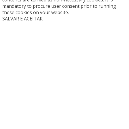
mandatory to procure user consent prior to running
these cookies on your website.
SALVAR E ACEITAR