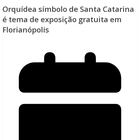
Orquídea símbolo de Santa Catarina
é tema de exposição gratuita em
Florianópolis