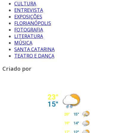
CULTURA
ENTREVISTA
EXPOSIÇÕES
FLORIANÓPOLIS
FOTOGRAFIA
LITERATURA
MÚSICA
SANTA CATARINA
TEATRO E DANÇA
Criado por