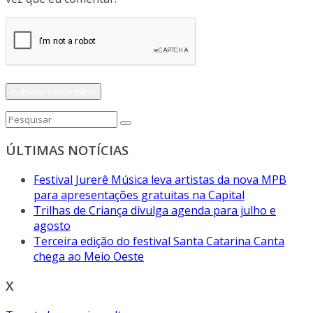
ÚLTIMAS NOTÍCIAS
Festival Jurerê Música leva artistas da nova MPB
para apresentações gratuitas na Capital
Trilhas de Criança divulga agenda para julho e
agosto
Terceira edição do festival Santa Catarina Canta
chega ao Meio Oeste
X