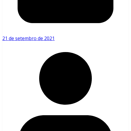
21 de setembro de 2021