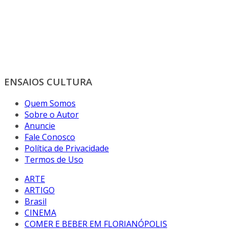
ENSAIOS CULTURA
Quem Somos
Sobre o Autor
Anuncie
Fale Conosco
Política de Privacidade
Termos de Uso
ARTE
ARTIGO
Brasil
CINEMA
COMER E BEBER EM FLORIANÓPOLIS