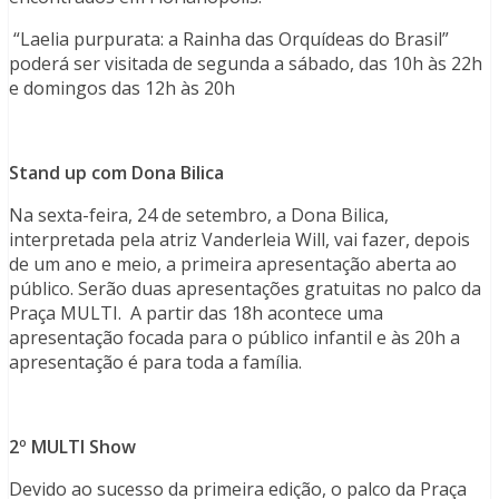
“Laelia purpurata: a Rainha das Orquídeas do Brasil”
poderá ser visitada de segunda a sábado, das 10h às 22h
e domingos das 12h às 20h
Stand up com Dona Bilica
Na sexta-feira, 24 de setembro, a Dona Bilica,
interpretada pela atriz Vanderleia Will, vai fazer, depois
de um ano e meio, a primeira apresentação aberta ao
público. Serão duas apresentações gratuitas no palco da
Praça MULTI. A partir das 18h acontece uma
apresentação focada para o público infantil e às 20h a
apresentação é para toda a família.
2º MULTI Show
Devido ao sucesso da primeira edição, o palco da Praça