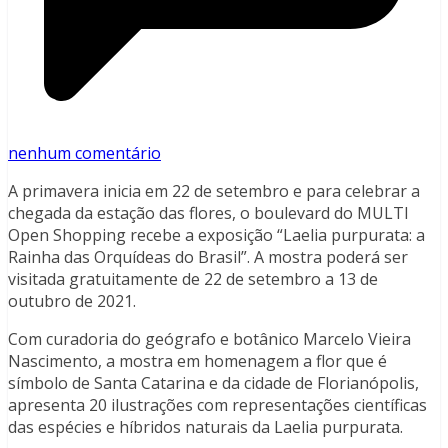
nenhum comentário
A primavera inicia em 22 de setembro e para celebrar a
chegada da estação das flores, o boulevard do MULTI
Open Shopping recebe a exposição “Laelia purpurata: a
Rainha das Orquídeas do Brasil”. A mostra poderá ser
visitada gratuitamente de 22 de setembro a 13 de
outubro de 2021.
Com curadoria do geógrafo e botânico Marcelo Vieira
Nascimento, a mostra em homenagem a flor que é
símbolo de Santa Catarina e da cidade de Florianópolis,
apresenta 20 ilustrações com representações científicas
das espécies e híbridos naturais da Laelia purpurata.