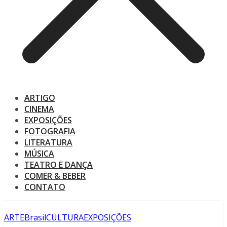
ARTIGO
CINEMA
EXPOSIÇÕES
FOTOGRAFIA
LITERATURA
MÚSICA
TEATRO E DANÇA
COMER & BEBER
CONTATO
ARTE
Brasil
CULTURA
EXPOSIÇÕES