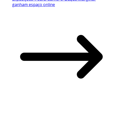
ganham espaço online