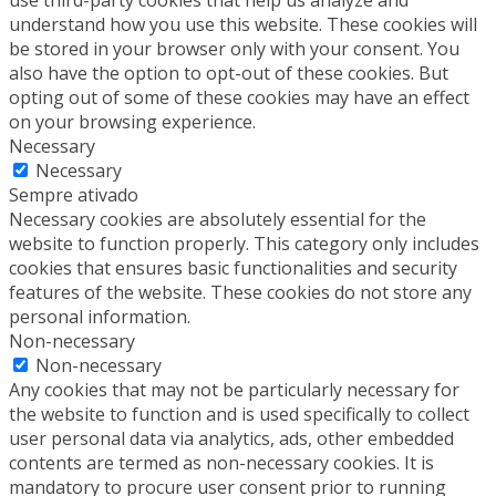
understand how you use this website. These cookies will
be stored in your browser only with your consent. You
also have the option to opt-out of these cookies. But
opting out of some of these cookies may have an effect
on your browsing experience.
Necessary
Necessary
Sempre ativado
Necessary cookies are absolutely essential for the
website to function properly. This category only includes
cookies that ensures basic functionalities and security
features of the website. These cookies do not store any
personal information.
Non-necessary
Non-necessary
Any cookies that may not be particularly necessary for
the website to function and is used specifically to collect
user personal data via analytics, ads, other embedded
contents are termed as non-necessary cookies. It is
mandatory to procure user consent prior to running