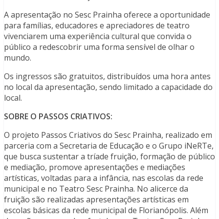
A apresentação no Sesc Prainha oferece a oportunidade
para famílias, educadores e apreciadores de teatro
vivenciarem uma experiência cultural que convida o
público a redescobrir uma forma sensível de olhar o
mundo.
Os ingressos são gratuitos, distribuídos uma hora antes
no local da apresentação, sendo limitado a capacidade do
local.
SOBRE O PASSOS CRIATIVOS:
O projeto Passos Criativos do Sesc Prainha, realizado em
parceria com a Secretaria de Educação e o Grupo iNeRTe,
que busca sustentar a tríade fruição, formação de público
e mediação, promove apresentações e mediações
artísticas, voltadas para a infância, nas escolas da rede
municipal e no Teatro Sesc Prainha. No alicerce da
fruição são realizadas apresentações artísticas em
escolas básicas da rede municipal de Florianópolis. Além