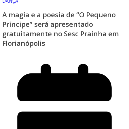
DANÇA
A magia e a poesia de “O Pequeno
Príncipe” será apresentado
gratuitamente no Sesc Prainha em
Florianópolis