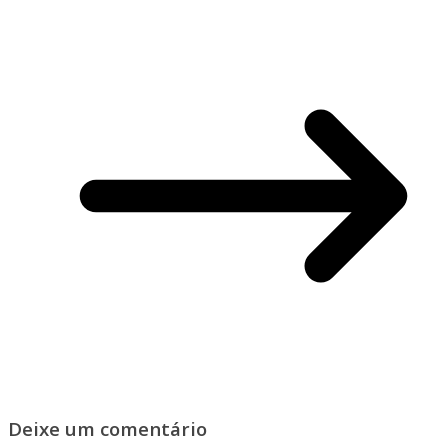
Deixe um comentário