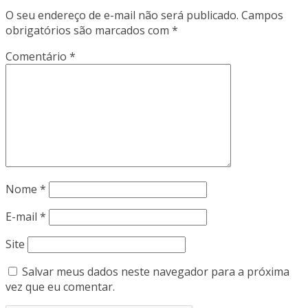
O seu endereço de e-mail não será publicado.
Campos
obrigatórios são marcados com
*
Comentário
*
Nome
*
E-mail
*
Site
Salvar meus dados neste navegador para a próxima
vez que eu comentar.