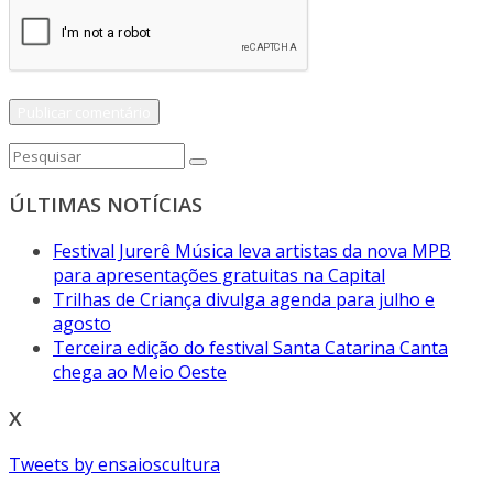
ÚLTIMAS NOTÍCIAS
Festival Jurerê Música leva artistas da nova MPB
para apresentações gratuitas na Capital
Trilhas de Criança divulga agenda para julho e
agosto
Terceira edição do festival Santa Catarina Canta
chega ao Meio Oeste
X
Tweets by ensaioscultura