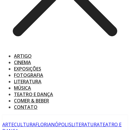
ARTIGO
CINEMA
EXPOSIÇÕES
FOTOGRAFIA
LITERATURA
MÚSICA
TEATRO E DANÇA
COMER & BEBER
CONTATO
ARTE
CULTURA
FLORIANÓPOLIS
LITERATURA
TEATRO E