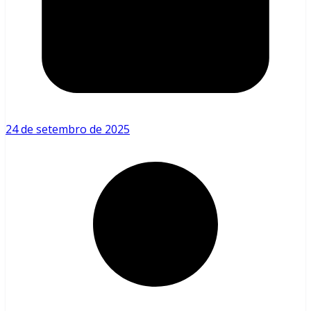
24 de setembro de 2025