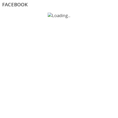
FACEBOOK