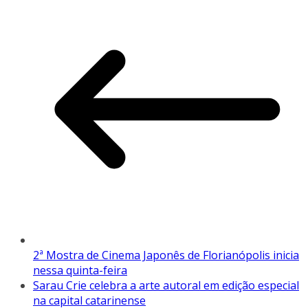
2ª Mostra de Cinema Japonês de Florianópolis inicia
nessa quinta-feira
Sarau Crie celebra a arte autoral em edição especial
na capital catarinense