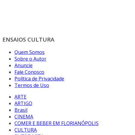
ENSAIOS CULTURA
Quem Somos
Sobre o Autor
Anuncie
Fale Conosco
Política de Privacidade
Termos de Uso
ARTE
ARTIGO
Brasil
CINEMA
COMER E BEBER EM FLORIANÓPOLIS
CULTURA