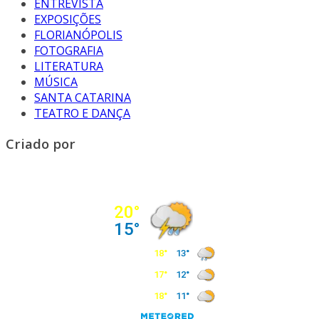
ENTREVISTA
EXPOSIÇÕES
FLORIANÓPOLIS
FOTOGRAFIA
LITERATURA
MÚSICA
SANTA CATARINA
TEATRO E DANÇA
Criado por