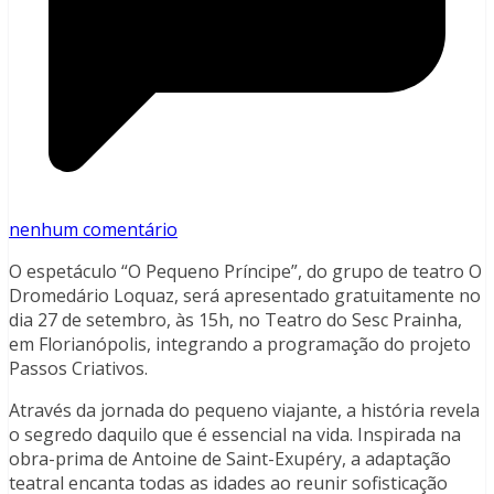
nenhum comentário
O espetáculo “O Pequeno Príncipe”, do grupo de teatro O
Dromedário Loquaz, será apresentado gratuitamente no
dia 27 de setembro, às 15h, no Teatro do Sesc Prainha,
em Florianópolis, integrando a programação do projeto
Passos Criativos.
Através da jornada do pequeno viajante, a história revela
o segredo daquilo que é essencial na vida. Inspirada na
obra-prima de Antoine de Saint-Exupéry, a adaptação
teatral encanta todas as idades ao reunir sofisticação