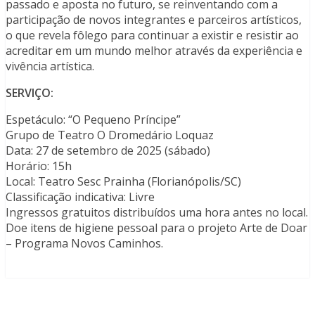
passado e aposta no futuro, se reinventando com a
participação de novos integrantes e parceiros artísticos,
o que revela fôlego para continuar a existir e resistir ao
acreditar em um mundo melhor através da experiência e
vivência artística.
SERVIÇO:
Espetáculo: “O Pequeno Príncipe”
Grupo de Teatro O Dromedário Loquaz
Data: 27 de setembro de 2025 (sábado)
Horário: 15h
Local: Teatro Sesc Prainha (Florianópolis/SC)
Classificação indicativa: Livre
Ingressos gratuitos distribuídos uma hora antes no local.
Doe itens de higiene pessoal para o projeto Arte de Doar
– Programa Novos Caminhos.