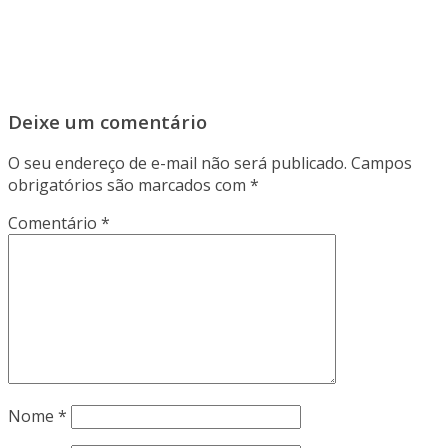
Deixe um comentário
O seu endereço de e-mail não será publicado.
Campos
obrigatórios são marcados com
*
Comentário
*
Nome
*