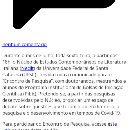
nenhum comentário
Durante o mês de julho, toda sexta-feira, a partir das
18h, o Núcleo de Estudos Contemporâneos de Literatura
Italiana (
Neclit
) da Universidade Federal de Santa
Catarina (UFSC) convida toda a comunidade para o
“Encontro de Pesquisa”, com doutorandos, mestrandos e
alunos do Programa Institucional de Bolsas de Iniciação
Cientifica (Pibic). Pretende-se, a partir das pesquisas
desenvolvidas pelo Núcleo, propiciar um espaço de
debate sobre questões que tocam o objeto literário, a
pesquisa e o desenvolvimento em tempos de Covid-19.
Para participar do Encontro de Pesquisa, acesse
este