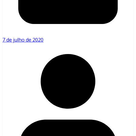
7 de julho de 2020