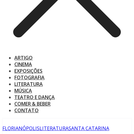
ARTIGO
CINEMA
EXPOSIÇÕES
FOTOGRAFIA
LITERATURA
MÚSICA
TEATRO E DANÇA
COMER & BEBER
CONTATO
FLORIANÓPOLIS
LITERATURA
SANTA CATARINA