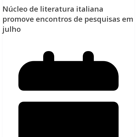
Núcleo de literatura italiana
promove encontros de pesquisas em
julho