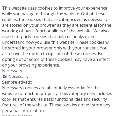
This website uses cookies to improve your experience
while you navigate through the website. Out of these
cookies, the cookies that are categorized as necessary
are stored on your browser as they are essential for the
working of basic functionalities of the website. We also
use third-party cookies that help us analyze and
understand how you use this website. These cookies will
be stored in your browser only with your consent. You
also have the option to opt-out of these cookies. But
opting out of some of these cookies may have an effect
on your browsing experience.
Necessary
Necessary
Sempre ativado
Necessary cookies are absolutely essential for the
website to function properly. This category only includes
cookies that ensures basic functionalities and security
features of the website. These cookies do not store any
personal information.