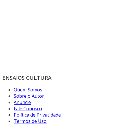
ENSAIOS CULTURA
Quem Somos
Sobre o Autor
Anuncie
Fale Conosco
Política de Privacidade
Termos de Uso