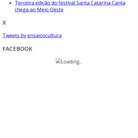
Terceira edição do festival Santa Catarina Canta
chega ao Meio Oeste
X
Tweets by ensaioscultura
FACEBOOK