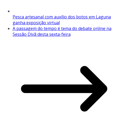
Pesca artesanal com auxílio dos botos em Laguna
ganha exposição virtual
A passagem do tempo é tema do debate online na
Sessão Divã desta sexta-feira