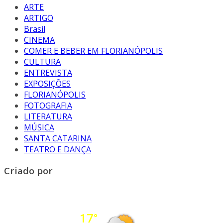
ARTE
ARTIGO
Brasil
CINEMA
COMER E BEBER EM FLORIANÓPOLIS
CULTURA
ENTREVISTA
EXPOSIÇÕES
FLORIANÓPOLIS
FOTOGRAFIA
LITERATURA
MÚSICA
SANTA CATARINA
TEATRO E DANÇA
Criado por