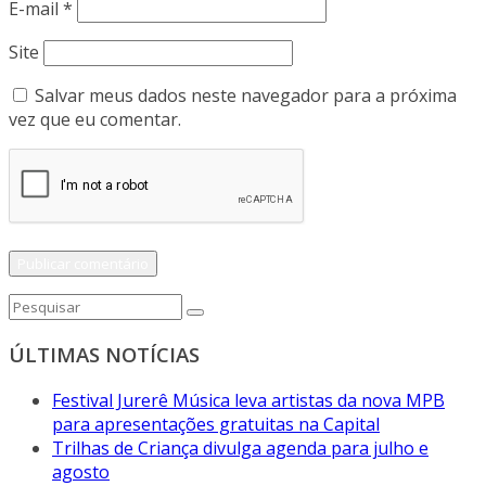
E-mail
*
Site
Salvar meus dados neste navegador para a próxima
vez que eu comentar.
ÚLTIMAS NOTÍCIAS
Festival Jurerê Música leva artistas da nova MPB
para apresentações gratuitas na Capital
Trilhas de Criança divulga agenda para julho e
agosto