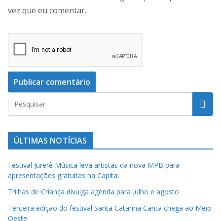
vez que eu comentar.
ÚLTIMAS NOTÍCIAS
Festival Jurerê Música leva artistas da nova MPB para
apresentações gratuitas na Capital
Trilhas de Criança divulga agenda para julho e agosto
Terceira edição do festival Santa Catarina Canta chega ao Meio
Oeste