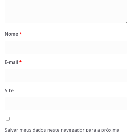
Nome
*
E-mail
*
Site
Salvar meus dados neste navegador para a próxima