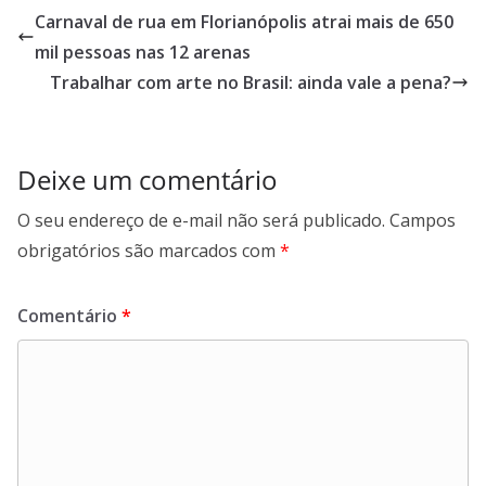
Carnaval de rua em Florianópolis atrai mais de 650
mil pessoas nas 12 arenas
Trabalhar com arte no Brasil: ainda vale a pena?
Deixe um comentário
O seu endereço de e-mail não será publicado.
Campos
obrigatórios são marcados com
*
Comentário
*