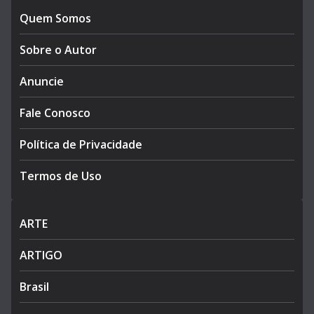
Quem Somos
Sobre o Autor
Anuncie
Fale Conosco
Política de Privacidade
Termos de Uso
ARTE
ARTIGO
Brasil