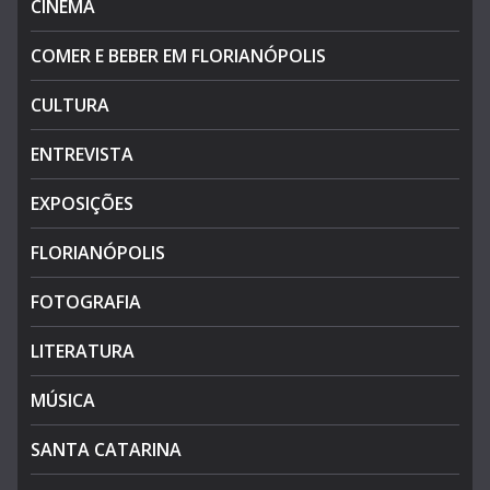
CINEMA
COMER E BEBER EM FLORIANÓPOLIS
CULTURA
ENTREVISTA
EXPOSIÇÕES
FLORIANÓPOLIS
FOTOGRAFIA
LITERATURA
MÚSICA
SANTA CATARINA