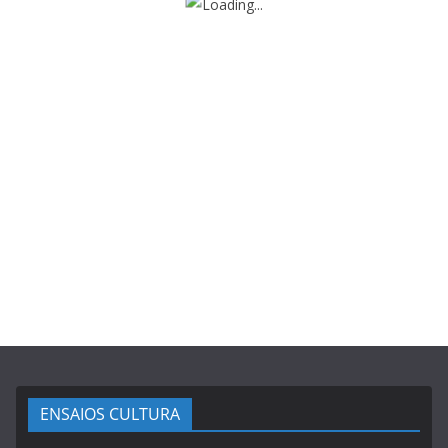
ENSAIOS CULTURA