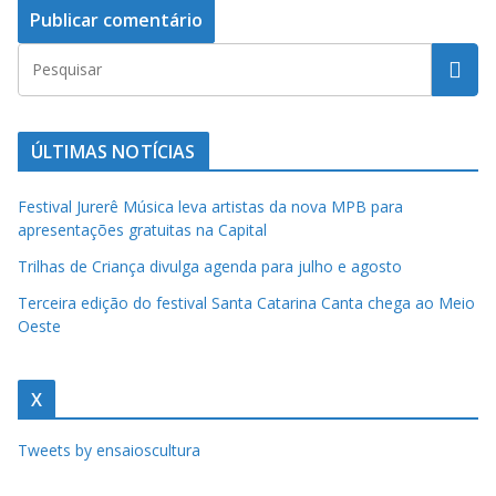
ÚLTIMAS NOTÍCIAS
Festival Jurerê Música leva artistas da nova MPB para
apresentações gratuitas na Capital
Trilhas de Criança divulga agenda para julho e agosto
Terceira edição do festival Santa Catarina Canta chega ao Meio
Oeste
X
Tweets by ensaioscultura