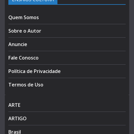
Quem Somos
Sobre o Autor
Anuncie
Fale Conosco
Política de Privacidade
Termos de Uso
ARTE
ARTIGO
Brasil