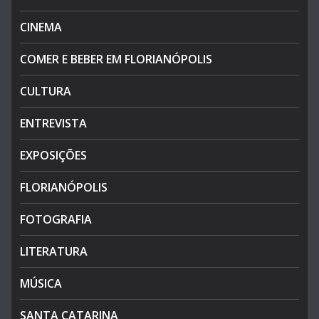
CINEMA
COMER E BEBER EM FLORIANÓPOLIS
CULTURA
ENTREVISTA
EXPOSIÇÕES
FLORIANÓPOLIS
FOTOGRAFIA
LITERATURA
MÚSICA
SANTA CATARINA