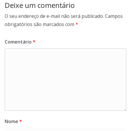
Deixe um comentário
O seu endereço de e-mail não será publicado.
Campos
obrigatórios são marcados com
*
Comentário
*
Nome
*