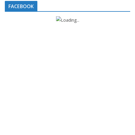
FACEBOOK