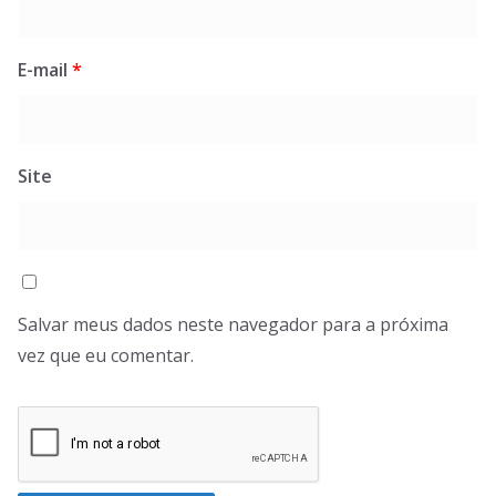
E-mail
*
Site
Salvar meus dados neste navegador para a próxima
vez que eu comentar.