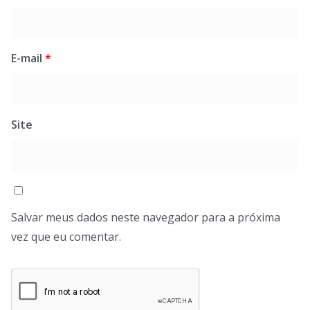
E-mail
*
Site
Salvar meus dados neste navegador para a próxima
vez que eu comentar.