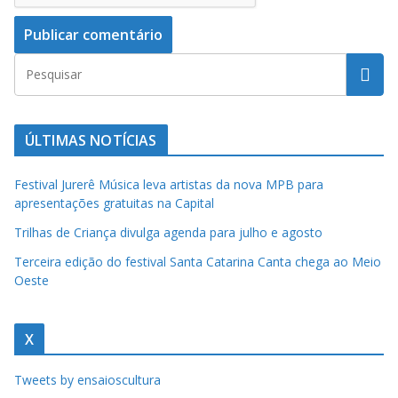
ÚLTIMAS NOTÍCIAS
Festival Jurerê Música leva artistas da nova MPB para
apresentações gratuitas na Capital
Trilhas de Criança divulga agenda para julho e agosto
Terceira edição do festival Santa Catarina Canta chega ao Meio
Oeste
X
Tweets by ensaioscultura