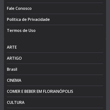
Fale Conosco
Política de Privacidade
Termos de Uso
ARTE
ARTIGO
Brasil
CINEMA
COMER E BEBER EM FLORIANÓPOLIS
CULTURA