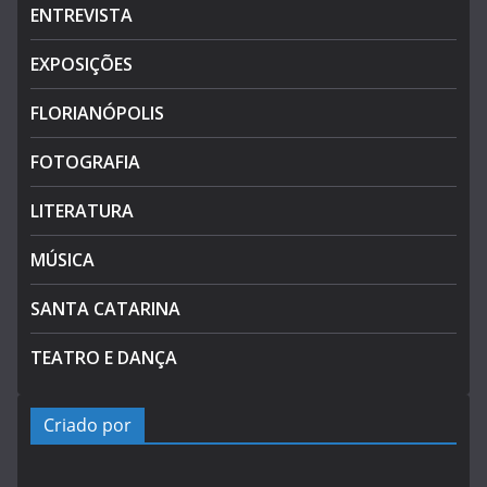
ENTREVISTA
EXPOSIÇÕES
FLORIANÓPOLIS
FOTOGRAFIA
LITERATURA
MÚSICA
SANTA CATARINA
TEATRO E DANÇA
Criado por