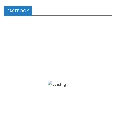
FACEBOOK