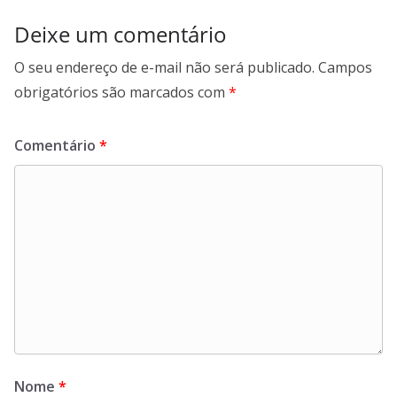
Deixe um comentário
O seu endereço de e-mail não será publicado.
Campos
obrigatórios são marcados com
*
Comentário
*
Nome
*