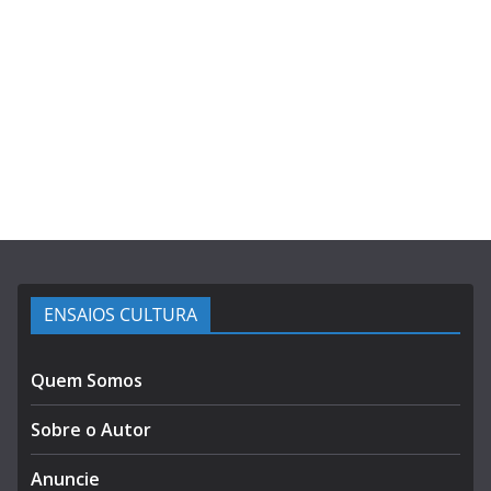
ENSAIOS CULTURA
Quem Somos
Sobre o Autor
Anuncie