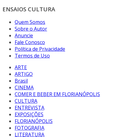
ENSAIOS CULTURA
Quem Somos
Sobre o Autor
Anuncie
Fale Conosco
Política de Privacidade
Termos de Uso
ARTE
ARTIGO
Brasil
CINEMA
COMER E BEBER EM FLORIANÓPOLIS
CULTURA
ENTREVISTA
EXPOSIÇÕES
FLORIANÓPOLIS
FOTOGRAFIA
LITERATURA