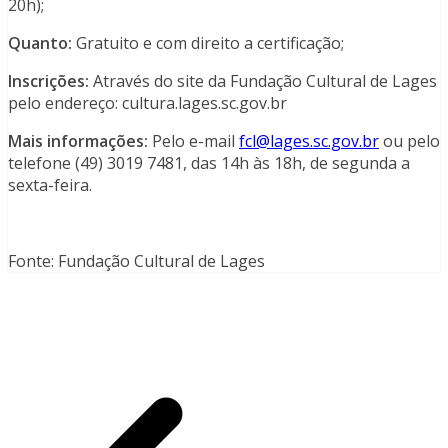
20h);
Quanto:
Gratuito e com direito a certificação;
Inscrições:
Através do site da Fundação Cultural de Lages
pelo endereço: cultura.lages.sc.gov.br
Mais informações:
Pelo e-mail
fcl@lages.sc.gov.br
ou pelo
telefone (49) 3019 7481, das 14h às 18h, de segunda a
sexta-feira.
Fonte: Fundação Cultural de Lages