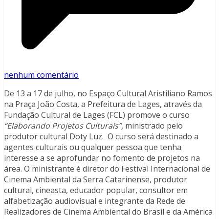
nenhum comentário
De 13 a 17 de julho, no Espaço Cultural Aristiliano Ramos
na Praça João Costa, a Prefeitura de Lages, através da
Fundação Cultural de Lages (FCL) promove o curso
“Elaborando Projetos Culturais”,
ministrado pelo
produtor cultural Doty Luz. O curso será destinado a
agentes culturais ou qualquer pessoa que tenha
interesse a se aprofundar no fomento de projetos na
área. O ministrante é diretor do Festival Internacional de
Cinema Ambiental da Serra Catarinense, produtor
cultural, cineasta, educador popular, consultor em
alfabetização audiovisual e integrante da Rede de
Realizadores de Cinema Ambiental do Brasil e da América