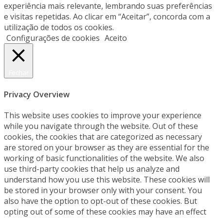
experiência mais relevante, lembrando suas preferências
e visitas repetidas. Ao clicar em “Aceitar”, concorda com a
utilização de todos os cookies.
Configurações de cookies
Aceito
Fechar
Privacy Overview
This website uses cookies to improve your experience
while you navigate through the website. Out of these
cookies, the cookies that are categorized as necessary
are stored on your browser as they are essential for the
working of basic functionalities of the website. We also
use third-party cookies that help us analyze and
understand how you use this website. These cookies will
be stored in your browser only with your consent. You
also have the option to opt-out of these cookies. But
opting out of some of these cookies may have an effect