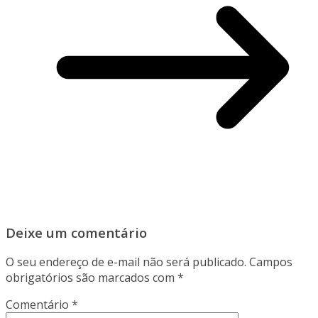
Deixe um comentário
O seu endereço de e-mail não será publicado.
Campos
obrigatórios são marcados com
*
Comentário
*