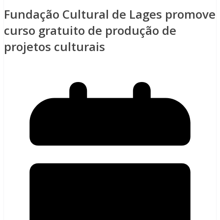
Fundação Cultural de Lages promove
curso gratuito de produção de
projetos culturais