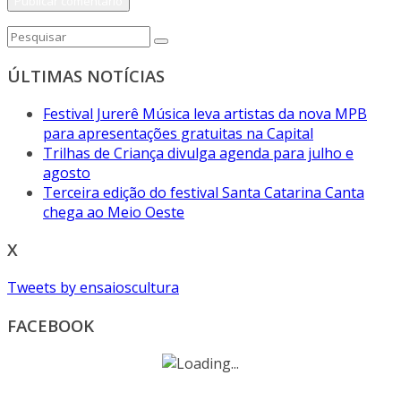
ÚLTIMAS NOTÍCIAS
Festival Jurerê Música leva artistas da nova MPB
para apresentações gratuitas na Capital
Trilhas de Criança divulga agenda para julho e
agosto
Terceira edição do festival Santa Catarina Canta
chega ao Meio Oeste
X
Tweets by ensaioscultura
FACEBOOK