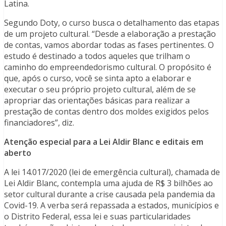
Latina.
Segundo Doty, o curso busca o detalhamento das etapas
de um projeto cultural. “Desde a elaboração a prestação
de contas, vamos abordar todas as fases pertinentes. O
estudo é destinado a todos aqueles que trilham o
caminho do empreendedorismo cultural. O propósito é
que, após o curso, você se sinta apto a elaborar e
executar o seu próprio projeto cultural, além de se
apropriar das orientações básicas para realizar a
prestação de contas dentro dos moldes exigidos pelos
financiadores”, diz.
Atenção especial para a Lei Aldir Blanc e editais em
aberto
A lei 14.017/2020 (lei de emergência cultural), chamada de
Lei Aldir Blanc, contempla uma ajuda de R$ 3 bilhões ao
setor cultural durante a crise causada pela pandemia da
Covid-19. A verba será repassada a estados, municípios e
o Distrito Federal, essa lei e suas particularidades