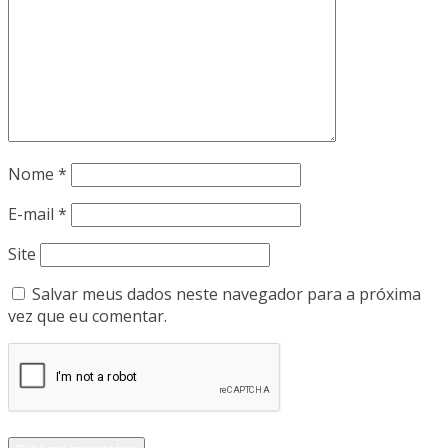
Nome
*
E-mail
*
Site
Salvar meus dados neste navegador para a próxima
vez que eu comentar.