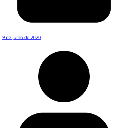
9 de julho de 2020