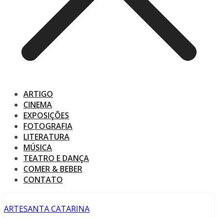
ARTIGO
CINEMA
EXPOSIÇÕES
FOTOGRAFIA
LITERATURA
MÚSICA
TEATRO E DANÇA
COMER & BEBER
CONTATO
ARTE
SANTA CATARINA