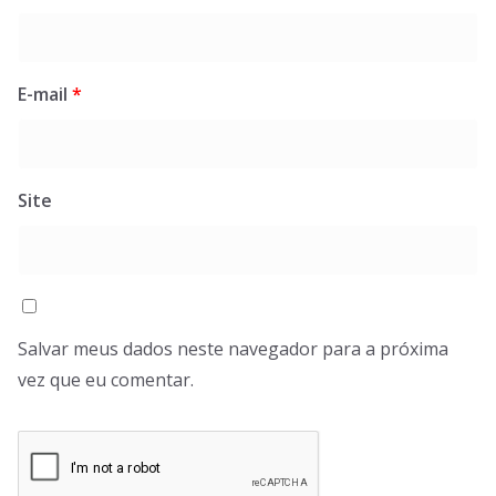
E-mail
*
Site
Salvar meus dados neste navegador para a próxima
vez que eu comentar.