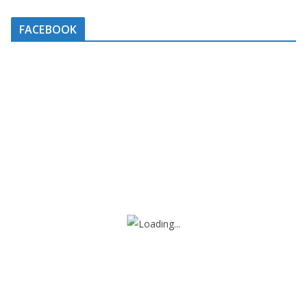
FACEBOOK