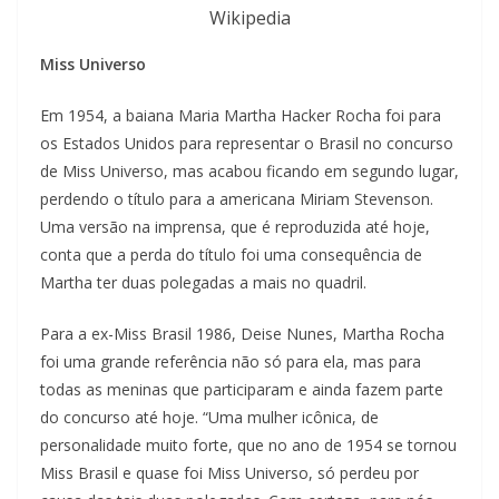
Wikipedia
Miss Universo
Em 1954, a baiana Maria Martha Hacker Rocha foi para
os Estados Unidos para representar o Brasil no concurso
de Miss Universo, mas acabou ficando em segundo lugar,
perdendo o título para a americana Miriam Stevenson.
Uma versão na imprensa, que é reproduzida até hoje,
conta que a perda do título foi uma consequência de
Martha ter duas polegadas a mais no quadril.
Para a ex-Miss Brasil 1986, Deise Nunes, Martha Rocha
foi uma grande referência não só para ela, mas para
todas as meninas que participaram e ainda fazem parte
do concurso até hoje. “Uma mulher icônica, de
personalidade muito forte, que no ano de 1954 se tornou
Miss Brasil e quase foi Miss Universo, só perdeu por