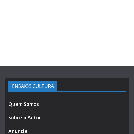
ENSAIOS CULTURA
Quem Somos
Sobre o Autor
Anuncie