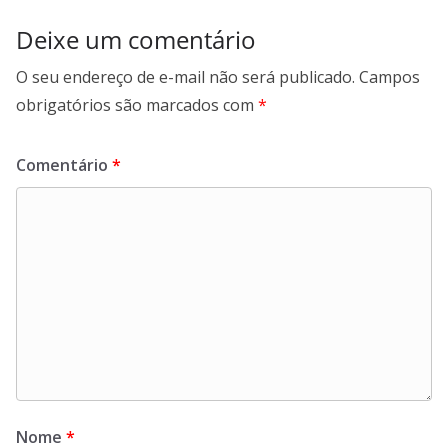
Deixe um comentário
O seu endereço de e-mail não será publicado.
Campos
obrigatórios são marcados com
*
Comentário
*
Nome
*