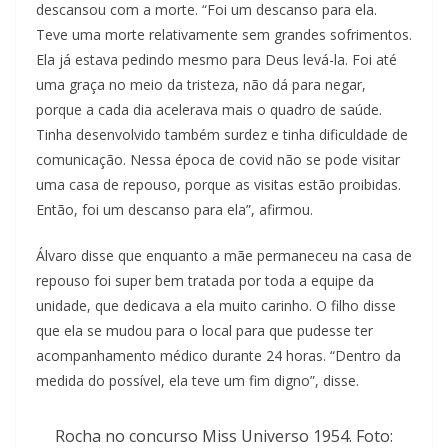
descansou com a morte. “Foi um descanso para ela.
Teve uma morte relativamente sem grandes sofrimentos.
Ela já estava pedindo mesmo para Deus levá-la. Foi até
uma graça no meio da tristeza, não dá para negar,
porque a cada dia acelerava mais o quadro de saúde.
Tinha desenvolvido também surdez e tinha dificuldade de
comunicação. Nessa época de covid não se pode visitar
uma casa de repouso, porque as visitas estão proibidas.
Então, foi um descanso para ela”, afirmou.
Álvaro disse que enquanto a mãe permaneceu na casa de
repouso foi super bem tratada por toda a equipe da
unidade, que dedicava a ela muito carinho. O filho disse
que ela se mudou para o local para que pudesse ter
acompanhamento médico durante 24 horas. “Dentro da
medida do possível, ela teve um fim digno”, disse.
Rocha no concurso Miss Universo 1954. Foto: