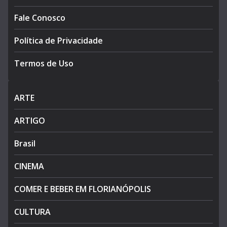
Fale Conosco
Política de Privacidade
Termos de Uso
ARTE
ARTIGO
Brasil
CINEMA
COMER E BEBER EM FLORIANÓPOLIS
CULTURA