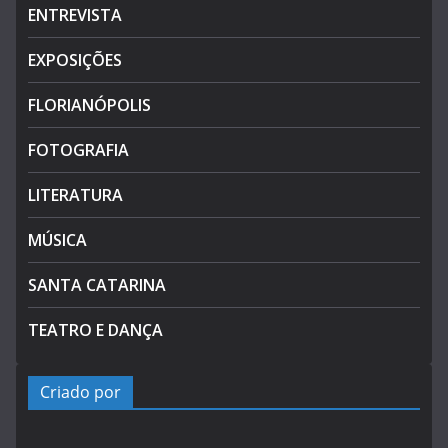
ENTREVISTA
EXPOSIÇÕES
FLORIANÓPOLIS
FOTOGRAFIA
LITERATURA
MÚSICA
SANTA CATARINA
TEATRO E DANÇA
Criado por