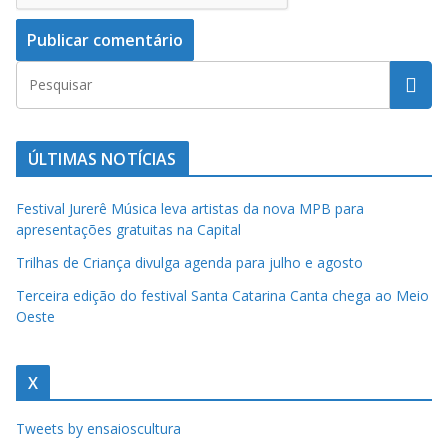
ÚLTIMAS NOTÍCIAS
Festival Jurerê Música leva artistas da nova MPB para
apresentações gratuitas na Capital
Trilhas de Criança divulga agenda para julho e agosto
Terceira edição do festival Santa Catarina Canta chega ao Meio
Oeste
X
Tweets by ensaioscultura