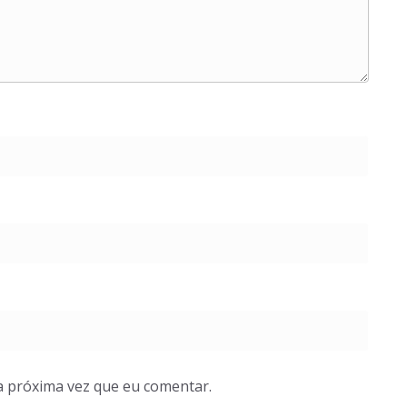
a próxima vez que eu comentar.