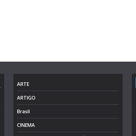
ARTE
ARTIGO
Brasil
CINEMA