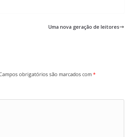
Uma nova geração de leitores
Campos obrigatórios são marcados com
*