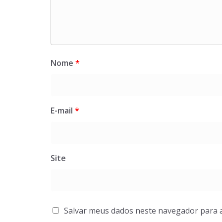
Nome
*
E-mail
*
Site
Salvar meus dados neste navegador para 