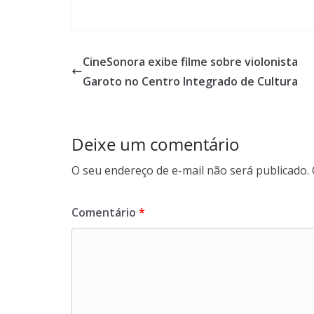
CineSonora exibe filme sobre violonista
Garoto no Centro Integrado de Cultura
Deixe um comentário
O seu endereço de e-mail não será publicado.
Comentário
*