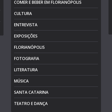
COMER E BEBER EM FLORIANÓPOLIS
CULTURA
ENTREVISTA
EXPOSIÇÕES
FLORIANÓPOLIS
FOTOGRAFIA
LITERATURA
MÚSICA
SANTA CATARINA
TEATRO E DANÇA