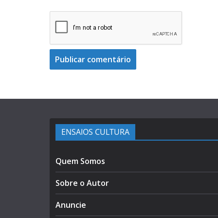
ENSAIOS CULTURA
Quem Somos
Sobre o Autor
Anuncie