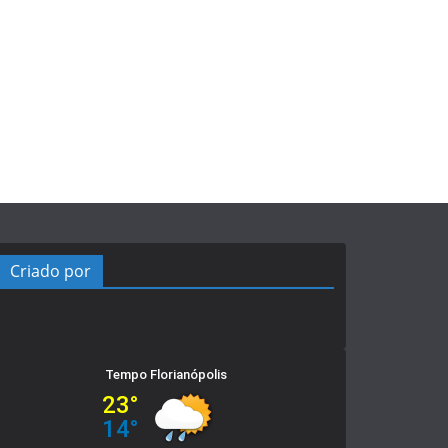
Criado por