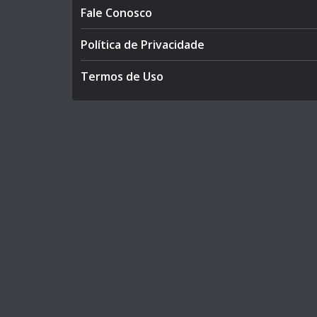
Fale Conosco
Política de Privacidade
Termos de Uso