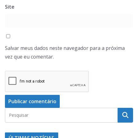
Site
Salvar meus dados neste navegador para a próxima
vez que eu comentar.