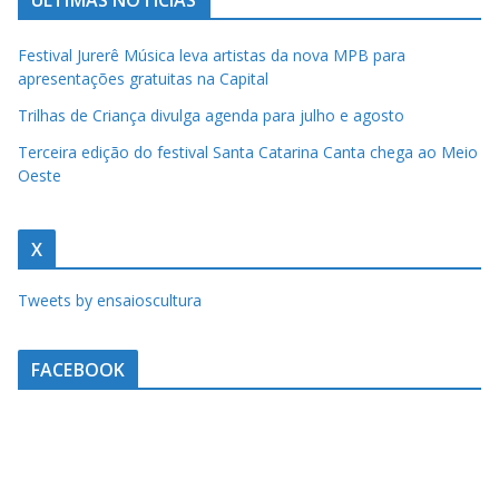
ÚLTIMAS NOTÍCIAS
Festival Jurerê Música leva artistas da nova MPB para
apresentações gratuitas na Capital
Trilhas de Criança divulga agenda para julho e agosto
Terceira edição do festival Santa Catarina Canta chega ao Meio
Oeste
X
Tweets by ensaioscultura
FACEBOOK