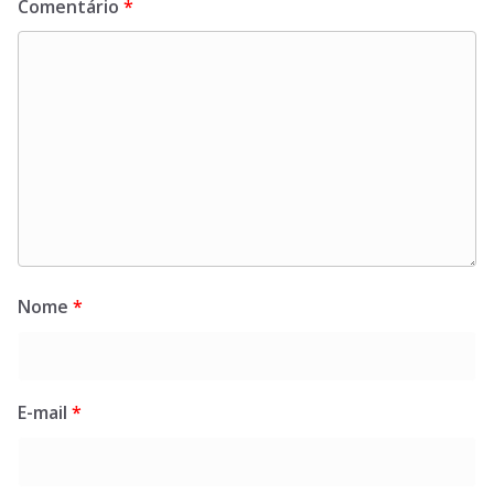
Comentário
*
Nome
*
E-mail
*