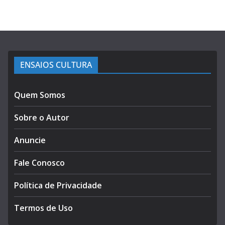
ENSAIOS CULTURA
Quem Somos
Sobre o Autor
Anuncie
Fale Conosco
Política de Privacidade
Termos de Uso