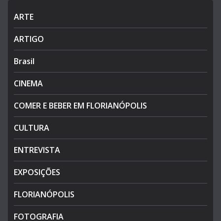
ARTE
ARTIGO
Brasil
CINEMA
COMER E BEBER EM FLORIANÓPOLIS
CULTURA
ENTREVISTA
EXPOSIÇÕES
FLORIANÓPOLIS
FOTOGRAFIA