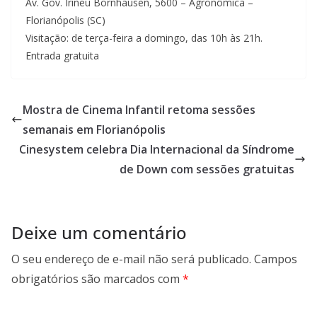
Av. Gov. Irineu Bornhausen, 5600 – Agronômica –
Florianópolis (SC)
Visitação: de terça-feira a domingo, das 10h às 21h.
Entrada gratuita
Mostra de Cinema Infantil retoma sessões
semanais em Florianópolis
Cinesystem celebra Dia Internacional da Síndrome
de Down com sessões gratuitas
Deixe um comentário
O seu endereço de e-mail não será publicado.
Campos
obrigatórios são marcados com
*