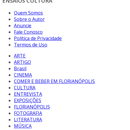
ENSAIOS CULTURA
Quem Somos
Sobre o Autor
Anuncie
Fale Conosco
Política de Privacidade
Termos de Uso
ARTE
ARTIGO
Brasil
CINEMA
COMER E BEBER EM FLORIANÓPOLIS
CULTURA
ENTREVISTA
EXPOSIÇÕES
FLORIANÓPOLIS
FOTOGRAFIA
LITERATURA
MÚSICA