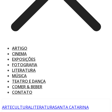
ARTIGO
CINEMA
EXPOSIÇÕES
FOTOGRAFIA
LITERATURA
MÚSICA
TEATRO E DANÇA
COMER & BEBER
CONTATO
ARTE
CULTURA
LITERATURA
SANTA CATARINA