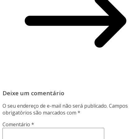
Deixe um comentário
O seu endereço de e-mail não será publicado.
Campos
obrigatórios são marcados com
*
Comentário
*