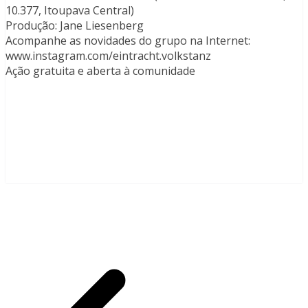
10.377, Itoupava Central)
Produção: Jane Liesenberg
Acompanhe as novidades do grupo na Internet:
www.instagram.com/eintracht.volkstanz
Ação gratuita e aberta à comunidade