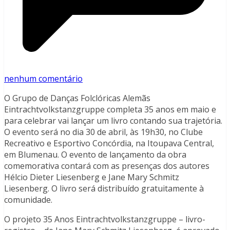
nenhum comentário
O Grupo de Danças Folclóricas Alemãs
Eintrachtvolkstanzgruppe completa 35 anos em maio e
para celebrar vai lançar um livro contando sua trajetória.
O evento será no dia 30 de abril, às 19h30, no Clube
Recreativo e Esportivo Concórdia, na Itoupava Central,
em Blumenau. O evento de lançamento da obra
comemorativa contará com as presenças dos autores
Hélcio Dieter Liesenberg e Jane Mary Schmitz
Liesenberg. O livro será distribuído gratuitamente à
comunidade.
O projeto 35 Anos Eintrachtvolkstanzgruppe – livro-