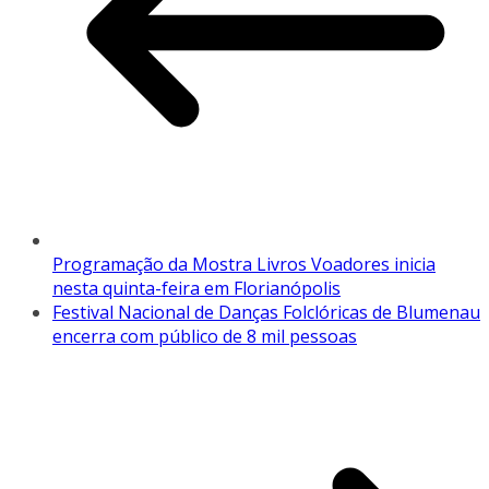
Programação da Mostra Livros Voadores inicia
nesta quinta-feira em Florianópolis
Festival Nacional de Danças Folclóricas de Blumenau
encerra com público de 8 mil pessoas