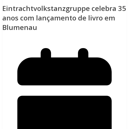
Eintrachtvolkstanzgruppe celebra 35
anos com lançamento de livro em
Blumenau