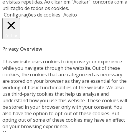
e visitas repetidas. Ao clicar em “Aceitar”, concorda com a
utilização de todos os cookies.
Configurações de cookies
Aceito
Fechar
Privacy Overview
This website uses cookies to improve your experience
while you navigate through the website. Out of these
cookies, the cookies that are categorized as necessary
are stored on your browser as they are essential for the
working of basic functionalities of the website. We also
use third-party cookies that help us analyze and
understand how you use this website. These cookies will
be stored in your browser only with your consent. You
also have the option to opt-out of these cookies. But
opting out of some of these cookies may have an effect
on your browsing experience.