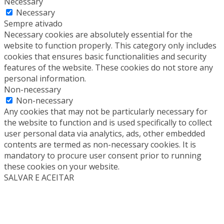
Necessary
Necessary
Sempre ativado
Necessary cookies are absolutely essential for the
website to function properly. This category only includes
cookies that ensures basic functionalities and security
features of the website. These cookies do not store any
personal information.
Non-necessary
Non-necessary
Any cookies that may not be particularly necessary for
the website to function and is used specifically to collect
user personal data via analytics, ads, other embedded
contents are termed as non-necessary cookies. It is
mandatory to procure user consent prior to running
these cookies on your website.
SALVAR E ACEITAR