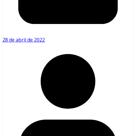
28 de abril de 2022