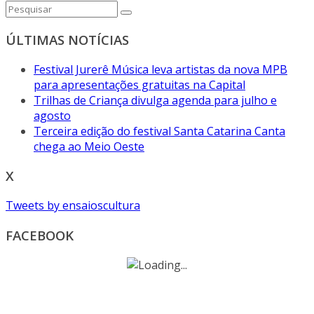
ÚLTIMAS NOTÍCIAS
Festival Jurerê Música leva artistas da nova MPB
para apresentações gratuitas na Capital
Trilhas de Criança divulga agenda para julho e
agosto
Terceira edição do festival Santa Catarina Canta
chega ao Meio Oeste
X
Tweets by ensaioscultura
FACEBOOK