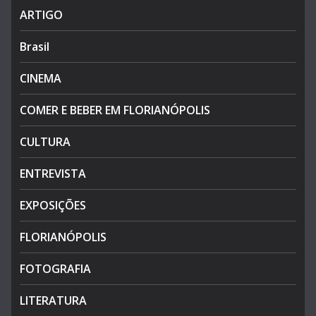
ARTIGO
Brasil
CINEMA
COMER E BEBER EM FLORIANÓPOLIS
CULTURA
ENTREVISTA
EXPOSIÇÕES
FLORIANÓPOLIS
FOTOGRAFIA
LITERATURA