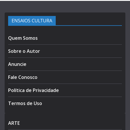
ENSAIOS CULTURA
Quem Somos
Sobre o Autor
Anuncie
Fale Conosco
Política de Privacidade
Termos de Uso
ARTE