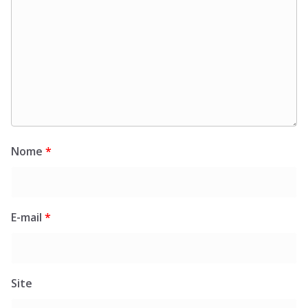
Nome
*
E-mail
*
Site