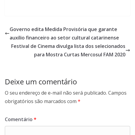
Governo edita Medida Provisória que garante
auxílio financeiro ao setor cultural catarinense
Festival de Cinema divulga lista dos selecionados
para Mostra Curtas Mercosul FAM 2020
Deixe um comentário
O seu endereço de e-mail não será publicado.
Campos
obrigatórios são marcados com
*
Comentário
*