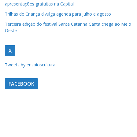
apresentações gratuitas na Capital
Trilhas de Criança divulga agenda para julho e agosto
Terceira edição do festival Santa Catarina Canta chega ao Meio
Oeste
X
Tweets by ensaioscultura
FACEBOOK