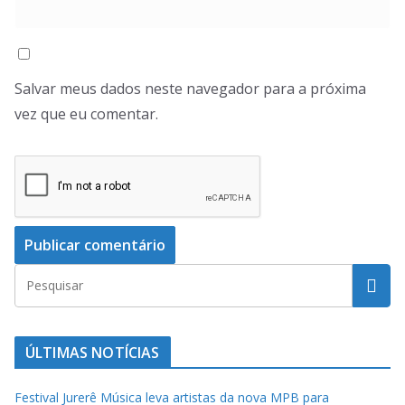
Salvar meus dados neste navegador para a próxima
vez que eu comentar.
ÚLTIMAS NOTÍCIAS
Festival Jurerê Música leva artistas da nova MPB para