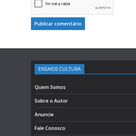
ENSAIOS CULTURA
Quem Somos
Sobre o Autor
Anuncie
Fale Conosco