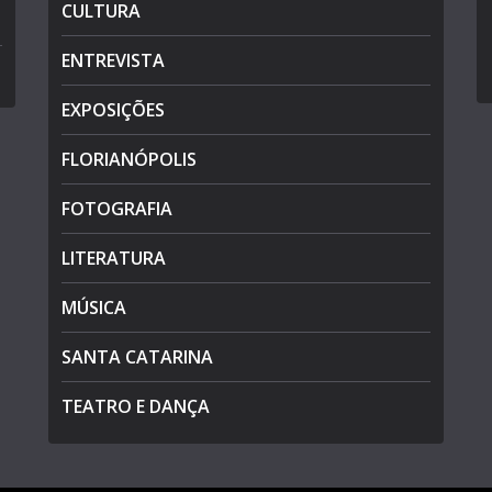
CULTURA
ENTREVISTA
EXPOSIÇÕES
FLORIANÓPOLIS
FOTOGRAFIA
LITERATURA
MÚSICA
SANTA CATARINA
TEATRO E DANÇA