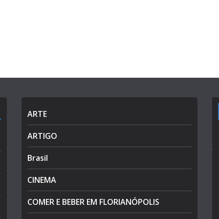
ARTE
ARTIGO
Brasil
CINEMA
COMER E BEBER EM FLORIANÓPOLIS