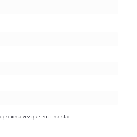
a próxima vez que eu comentar.