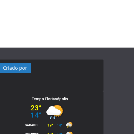
Criado por