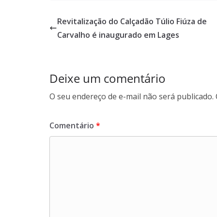
Revitalização do Calçadão Túlio Fiúza de
Carvalho é inaugurado em Lages
Deixe um comentário
O seu endereço de e-mail não será publicado.
Comentário
*