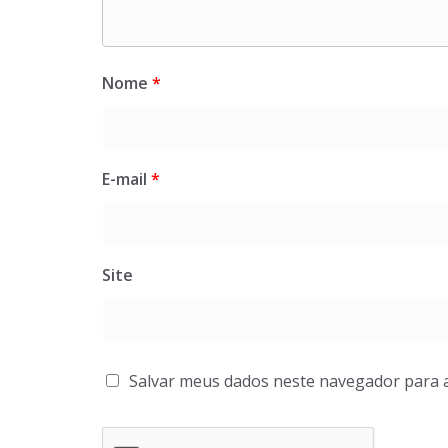
Nome
*
E-mail
*
Site
Salvar meus dados neste navegador para 