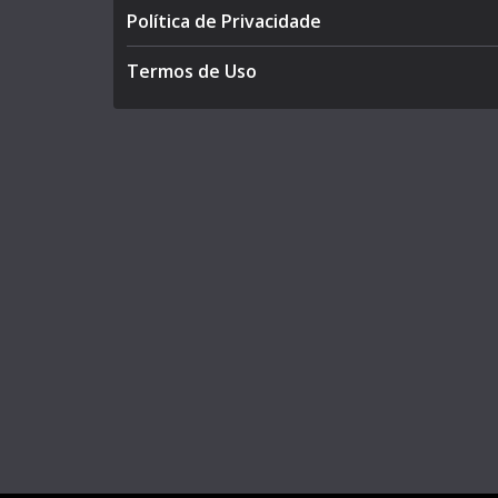
Política de Privacidade
Termos de Uso