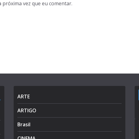
a próxima vez que eu comentar.
ARTE
ARTIGO
Brasil
CINEMA