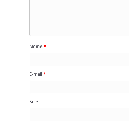
Nome
*
E-mail
*
Site