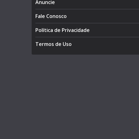
Anuncie
Fale Conosco
Política de Privacidade
Termos de Uso