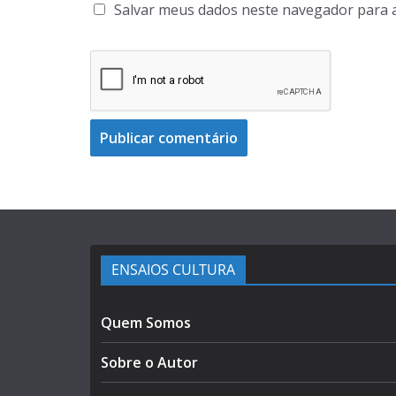
Salvar meus dados neste navegador para 
ENSAIOS CULTURA
Quem Somos
Sobre o Autor