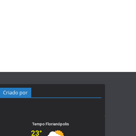
Criado por