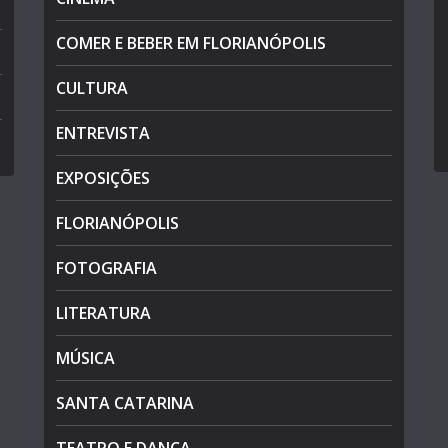
COMER E BEBER EM FLORIANÓPOLIS
CULTURA
ENTREVISTA
EXPOSIÇÕES
FLORIANÓPOLIS
FOTOGRAFIA
LITERATURA
MÚSICA
SANTA CATARINA