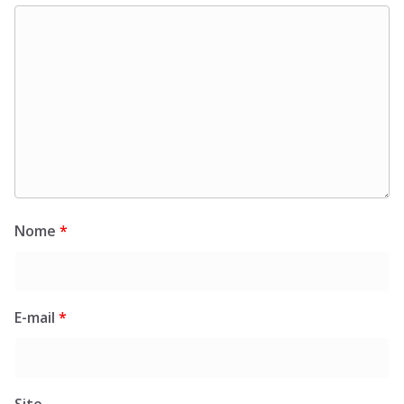
Nome
*
E-mail
*