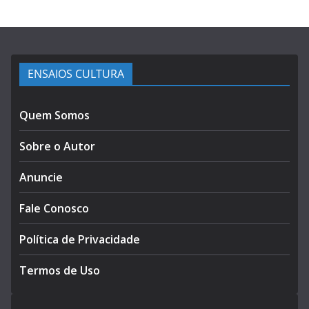
ENSAIOS CULTURA
Quem Somos
Sobre o Autor
Anuncie
Fale Conosco
Política de Privacidade
Termos de Uso