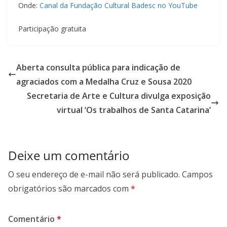
Onde:
Canal da Fundação Cultural Badesc no YouTube
Participação gratuita
Aberta consulta pública para indicação de
agraciados com a Medalha Cruz e Sousa 2020
Secretaria de Arte e Cultura divulga exposição
virtual ‘Os trabalhos de Santa Catarina’
Deixe um comentário
O seu endereço de e-mail não será publicado.
Campos
obrigatórios são marcados com
*
Comentário
*