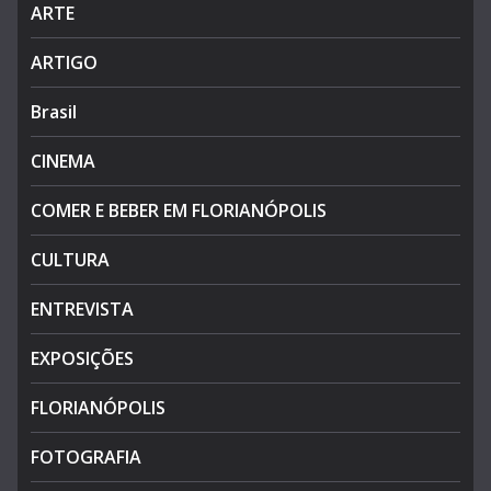
ARTE
ARTIGO
Brasil
CINEMA
COMER E BEBER EM FLORIANÓPOLIS
CULTURA
ENTREVISTA
EXPOSIÇÕES
FLORIANÓPOLIS
FOTOGRAFIA