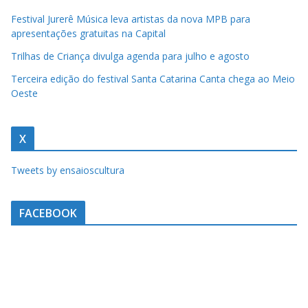
Festival Jurerê Música leva artistas da nova MPB para
apresentações gratuitas na Capital
Trilhas de Criança divulga agenda para julho e agosto
Terceira edição do festival Santa Catarina Canta chega ao Meio
Oeste
X
Tweets by ensaioscultura
FACEBOOK