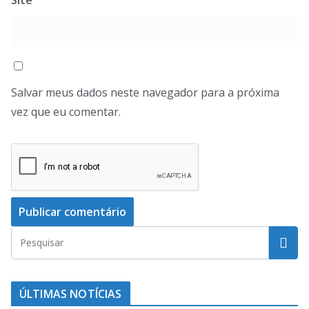
Site
Salvar meus dados neste navegador para a próxima
vez que eu comentar.
ÚLTIMAS NOTÍCIAS