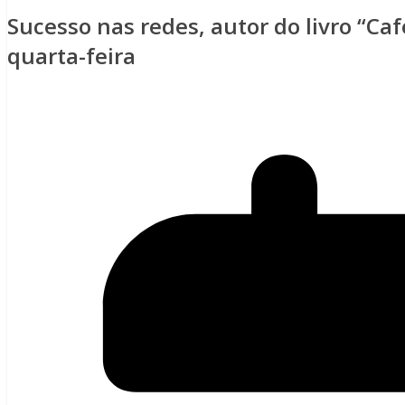
Sucesso nas redes, autor do livro “Ca
quarta-feira