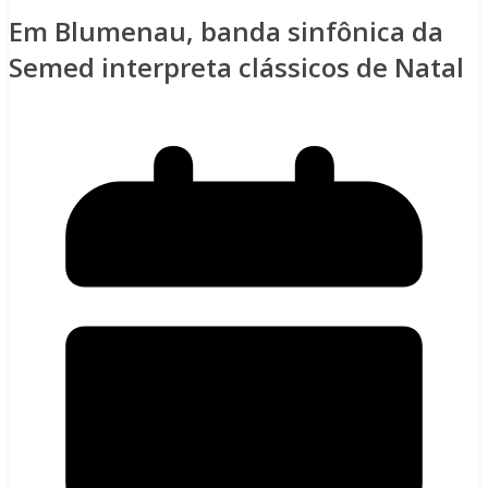
Em Blumenau, banda sinfônica da
Semed interpreta clássicos de Natal