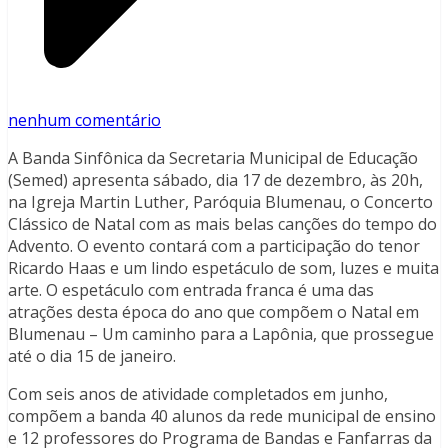
nenhum comentário
A Banda Sinfônica da Secretaria Municipal de Educação
(Semed) apresenta sábado, dia 17 de dezembro, às 20h,
na Igreja Martin Luther, Paróquia Blumenau, o Concerto
Clássico de Natal com as mais belas canções do tempo do
Advento. O evento contará com a participação do tenor
Ricardo Haas e um lindo espetáculo de som, luzes e muita
arte. O espetáculo com entrada franca é uma das
atrações desta época do ano que compõem o Natal em
Blumenau – Um caminho para a Lapônia, que prossegue
até o dia 15 de janeiro.
Com seis anos de atividade completados em junho,
compõem a banda 40 alunos da rede municipal de ensino
e 12 professores do Programa de Bandas e Fanfarras da