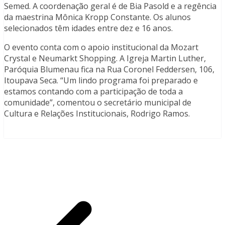
Semed. A coordenação geral é de Bia Pasold e a regência
da maestrina Mônica Kropp Constante. Os alunos
selecionados têm idades entre dez e 16 anos.
O evento conta com o apoio institucional da Mozart
Crystal e Neumarkt Shopping. A Igreja Martin Luther,
Paróquia Blumenau fica na Rua Coronel Feddersen, 106,
Itoupava Seca. “Um lindo programa foi preparado e
estamos contando com a participação de toda a
comunidade”, comentou o secretário municipal de
Cultura e Relações Institucionais, Rodrigo Ramos.