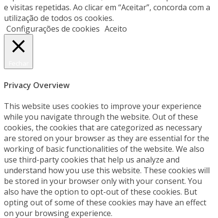
e visitas repetidas. Ao clicar em “Aceitar”, concorda com a
utilização de todos os cookies.
Configurações de cookies
Aceito
Fechar
Privacy Overview
This website uses cookies to improve your experience
while you navigate through the website. Out of these
cookies, the cookies that are categorized as necessary
are stored on your browser as they are essential for the
working of basic functionalities of the website. We also
use third-party cookies that help us analyze and
understand how you use this website. These cookies will
be stored in your browser only with your consent. You
also have the option to opt-out of these cookies. But
opting out of some of these cookies may have an effect
on your browsing experience.