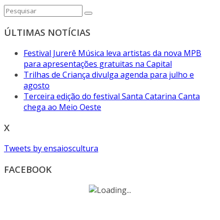
ÚLTIMAS NOTÍCIAS
Festival Jurerê Música leva artistas da nova MPB
para apresentações gratuitas na Capital
Trilhas de Criança divulga agenda para julho e
agosto
Terceira edição do festival Santa Catarina Canta
chega ao Meio Oeste
X
Tweets by ensaioscultura
FACEBOOK