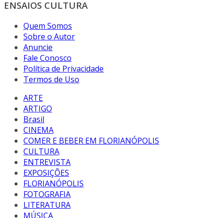
ENSAIOS CULTURA
Quem Somos
Sobre o Autor
Anuncie
Fale Conosco
Política de Privacidade
Termos de Uso
ARTE
ARTIGO
Brasil
CINEMA
COMER E BEBER EM FLORIANÓPOLIS
CULTURA
ENTREVISTA
EXPOSIÇÕES
FLORIANÓPOLIS
FOTOGRAFIA
LITERATURA
MÚSICA