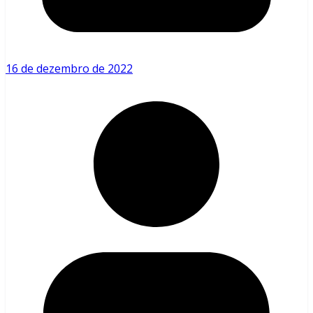
16 de dezembro de 2022