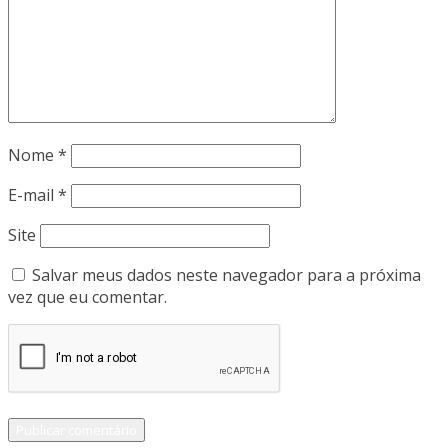
Nome
*
E-mail
*
Site
Salvar meus dados neste navegador para a próxima
vez que eu comentar.