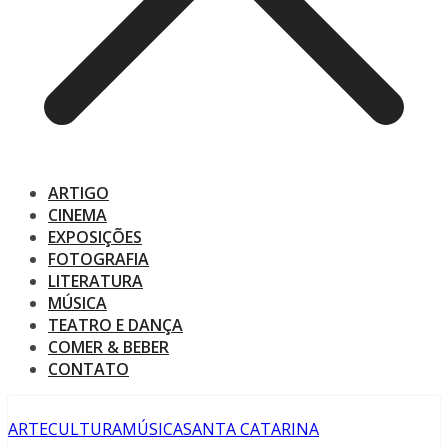
ARTIGO
CINEMA
EXPOSIÇÕES
FOTOGRAFIA
LITERATURA
MÚSICA
TEATRO E DANÇA
COMER & BEBER
CONTATO
ARTE
CULTURA
MÚSICA
SANTA CATARINA