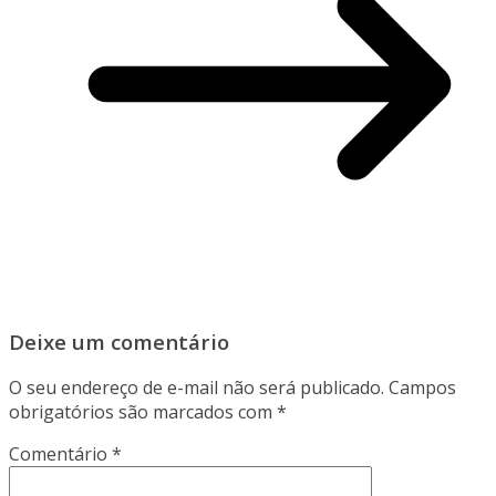
Deixe um comentário
O seu endereço de e-mail não será publicado.
Campos
obrigatórios são marcados com
*
Comentário
*