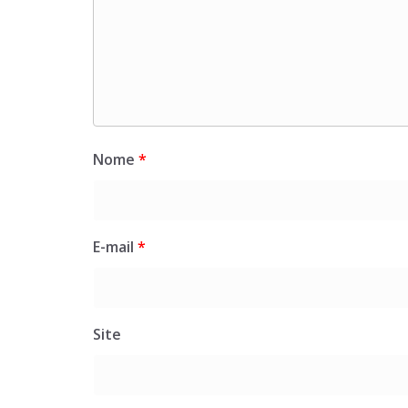
Nome
*
E-mail
*
Site