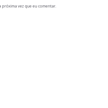
a próxima vez que eu comentar.