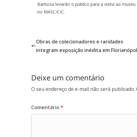
Barbosa levarão o público para a visita ao museu
no MASC/CIC.
Obras de colecionadores e raridades
integram exposição inédita em Florianópol
Deixe um comentário
O seu endereço de e-mail não será publicado.
Comentário
*