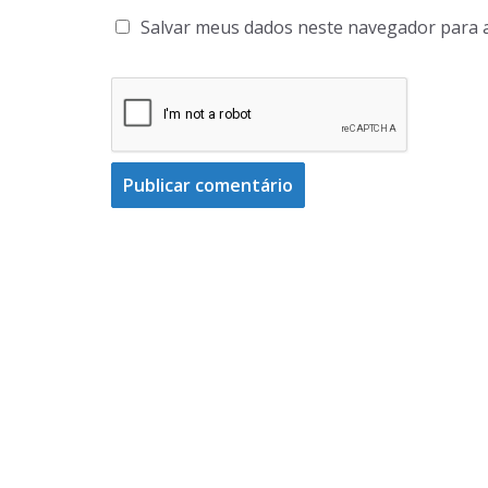
Salvar meus dados neste navegador para 