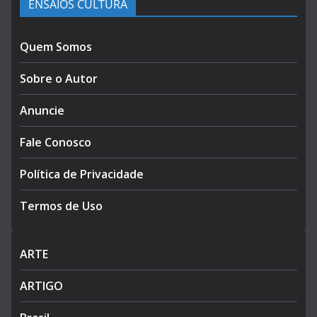
ENSAIOS CULTURA
Quem Somos
Sobre o Autor
Anuncie
Fale Conosco
Política de Privacidade
Termos de Uso
ARTE
ARTIGO