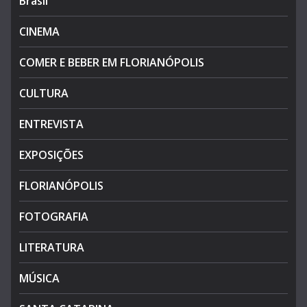
Brasil
CINEMA
COMER E BEBER EM FLORIANÓPOLIS
CULTURA
ENTREVISTA
EXPOSIÇÕES
FLORIANÓPOLIS
FOTOGRAFIA
LITERATURA
MÚSICA