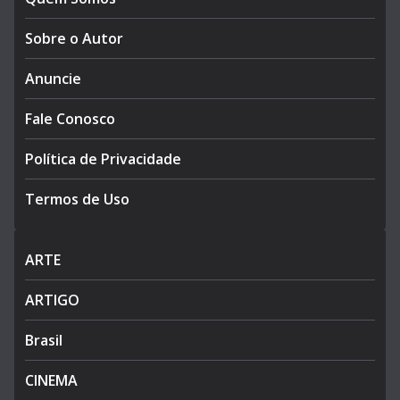
Sobre o Autor
Anuncie
Fale Conosco
Política de Privacidade
Termos de Uso
ARTE
ARTIGO
Brasil
CINEMA