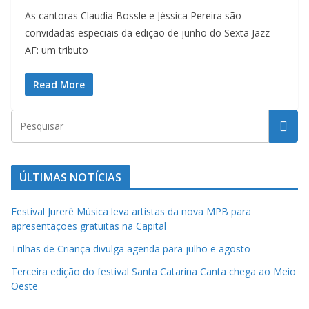
As cantoras Claudia Bossle e Jéssica Pereira são
convidadas especiais da edição de junho do Sexta Jazz
AF: um tributo
Read More
ÚLTIMAS NOTÍCIAS
Festival Jurerê Música leva artistas da nova MPB para
apresentações gratuitas na Capital
Trilhas de Criança divulga agenda para julho e agosto
Terceira edição do festival Santa Catarina Canta chega ao Meio
Oeste