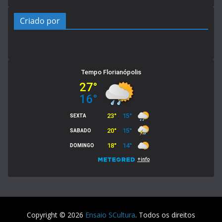
Criado por
Copyright © 2026
Ensaio SCultura
. Todos os direitos