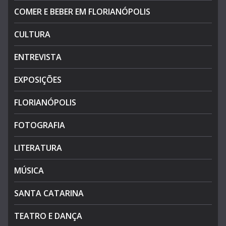
COMER E BEBER EM FLORIANÓPOLIS
CULTURA
ENTREVISTA
EXPOSIÇÕES
FLORIANÓPOLIS
FOTOGRAFIA
LITERATURA
MÚSICA
SANTA CATARINA
TEATRO E DANÇA