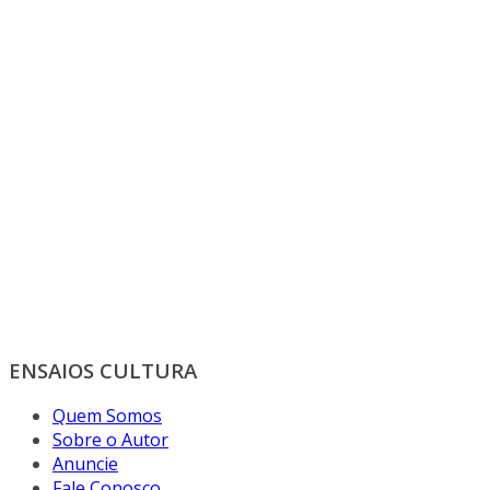
ENSAIOS CULTURA
Quem Somos
Sobre o Autor
Anuncie
Fale Conosco