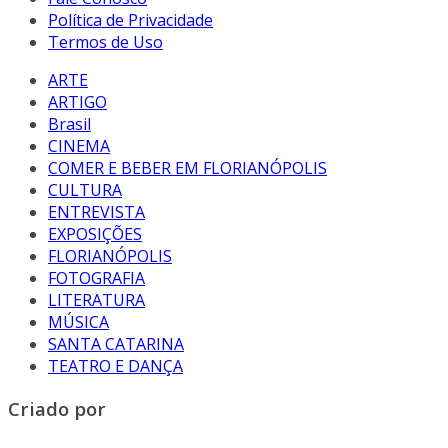
Política de Privacidade
Termos de Uso
ARTE
ARTIGO
Brasil
CINEMA
COMER E BEBER EM FLORIANÓPOLIS
CULTURA
ENTREVISTA
EXPOSIÇÕES
FLORIANÓPOLIS
FOTOGRAFIA
LITERATURA
MÚSICA
SANTA CATARINA
TEATRO E DANÇA
Criado por