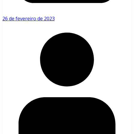
26 de fevereiro de 2023