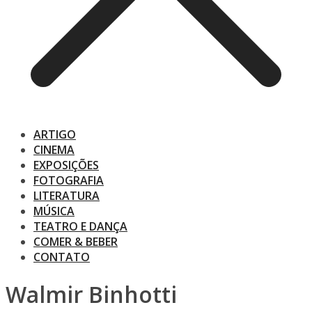
ARTIGO
CINEMA
EXPOSIÇÕES
FOTOGRAFIA
LITERATURA
MÚSICA
TEATRO E DANÇA
COMER & BEBER
CONTATO
Walmir Binhotti