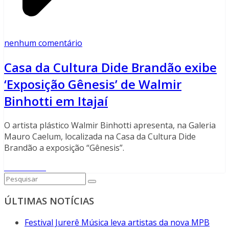
nenhum comentário
Casa da Cultura Dide Brandão exibe
‘Exposição Gênesis’ de Walmir
Binhotti em Itajaí
O artista plástico Walmir Binhotti apresenta, na Galeria
Mauro Caelum, localizada na Casa da Cultura Dide
Brandão a exposição “Gênesis”.
Read More
ÚLTIMAS NOTÍCIAS
Festival Jurerê Música leva artistas da nova MPB