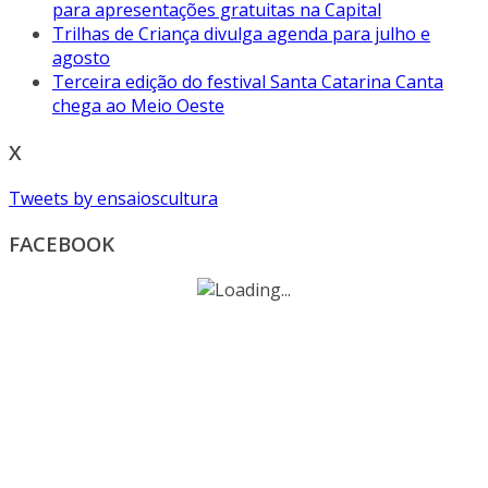
para apresentações gratuitas na Capital
Trilhas de Criança divulga agenda para julho e
agosto
Terceira edição do festival Santa Catarina Canta
chega ao Meio Oeste
X
Tweets by ensaioscultura
FACEBOOK