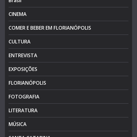
Brasil
CINEMA
COMER E BEBER EM FLORIANÓPOLIS
CULTURA
ENTREVISTA
EXPOSIÇÕES
FLORIANÓPOLIS
FOTOGRAFIA
LITERATURA
MÚSICA