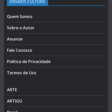
ENSAIOS CULTURA
Quem Somos
Sobre o Autor
Anuncie
Fale Conosco
Política de Privacidade
Termos de Uso
ARTE
ARTIGO