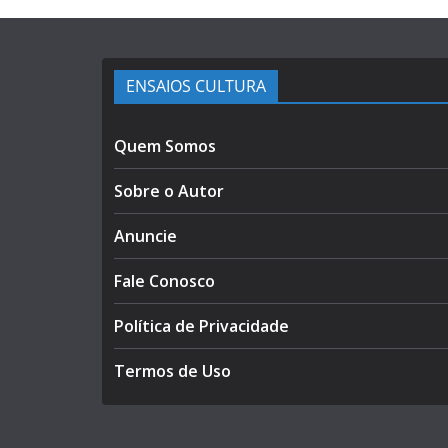
ENSAIOS CULTURA
Quem Somos
Sobre o Autor
Anuncie
Fale Conosco
Política de Privacidade
Termos de Uso