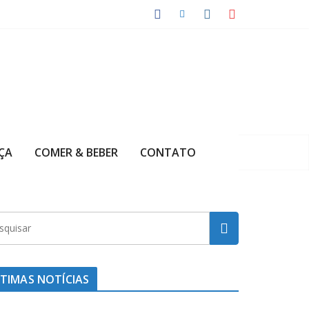
ÇA
COMER & BEBER
CONTATO
TIMAS NOTÍCIAS