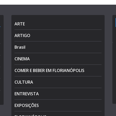
ARTE
ARTIGO
Brasil
CINEMA
COMER E BEBER EM FLORIANÓPOLIS
CULTURA
ENTREVISTA
EXPOSIÇÕES