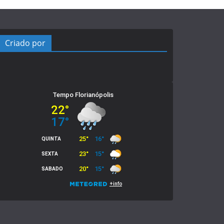
Criado por