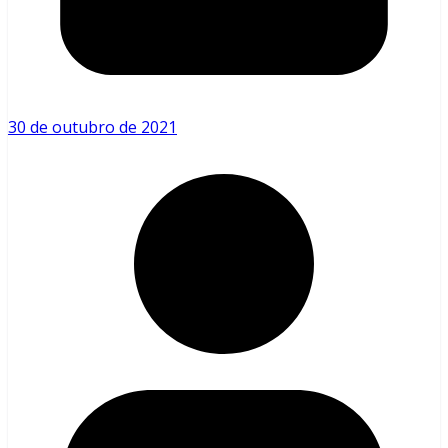
30 de outubro de 2021