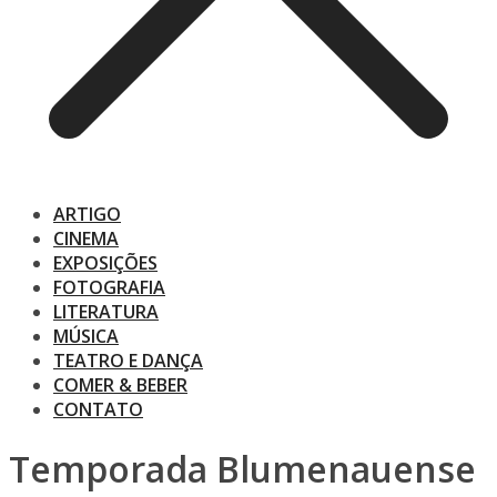
ARTIGO
CINEMA
EXPOSIÇÕES
FOTOGRAFIA
LITERATURA
MÚSICA
TEATRO E DANÇA
COMER & BEBER
CONTATO
Temporada Blumenauense