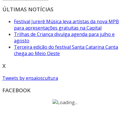
ÚLTIMAS NOTÍCIAS
Festival Jurerê Música leva artistas da nova MPB
para apresentações gratuitas na Capital
Trilhas de Criança divulga agenda para julho e
agosto
Terceira edição do festival Santa Catarina Canta
chega ao Meio Oeste
X
Tweets by ensaioscultura
FACEBOOK