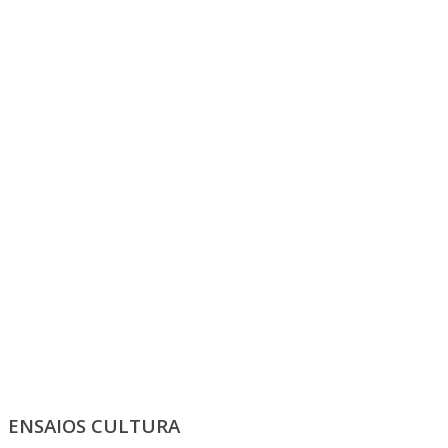
ENSAIOS CULTURA