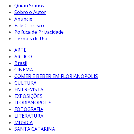
Quem Somos
Sobre o Autor
Anuncie
Fale Conosco
Política de Privacidade
Termos de Uso
ARTE
ARTIGO
Brasil
CINEMA
COMER E BEBER EM FLORIANÓPOLIS
CULTURA
ENTREVISTA
EXPOSIÇÕES
FLORIANÓPOLIS
FOTOGRAFIA
LITERATURA
MÚSICA
SANTA CATARINA