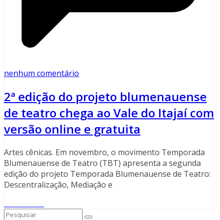
nenhum comentário
2ª edição do projeto blumenauense
de teatro chega ao Vale do Itajaí com
versão online e gratuita
Artes cênicas. Em novembro, o movimento Temporada
Blumenauense de Teatro (TBT) apresenta a segunda
edição do projeto Temporada Blumenauense de Teatro:
Descentralização, Mediação e
Read More