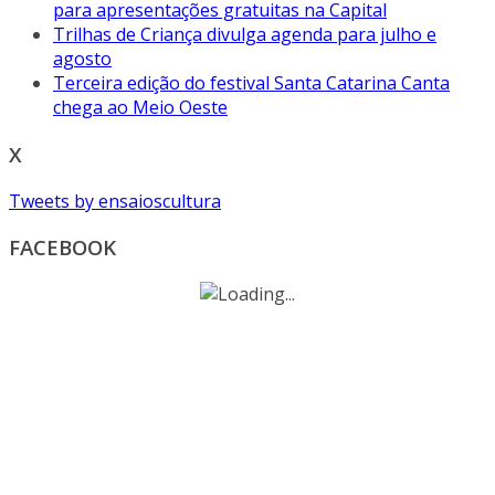
para apresentações gratuitas na Capital
Trilhas de Criança divulga agenda para julho e
agosto
Terceira edição do festival Santa Catarina Canta
chega ao Meio Oeste
X
Tweets by ensaioscultura
FACEBOOK