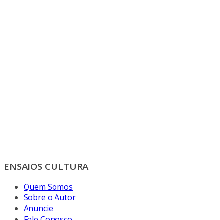
ENSAIOS CULTURA
Quem Somos
Sobre o Autor
Anuncie
Fale Conosco