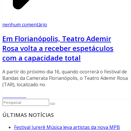
nenhum comentário
Em Florianópolis, Teatro Ademir
Rosa volta a receber espetáculos
com a capacidade total
A partir do próximo dia 16, quando ocorrerá o Festival de
Bandas da Camerata Florianópolis, o Teatro Ademir Rosa
(TAR), localizado no
Read More
ÚLTIMAS NOTÍCIAS
Festival Jurerê Música leva artistas da nova MPB