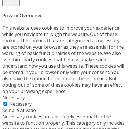
Fechar
Privacy Overview
This website uses cookies to improve your experience
while you navigate through the website. Out of these
cookies, the cookies that are categorized as necessary
are stored on your browser as they are essential for the
working of basic functionalities of the website. We also
use third-party cookies that help us analyze and
understand how you use this website. These cookies will
be stored in your browser only with your consent. You
also have the option to opt-out of these cookies. But
opting out of some of these cookies may have an effect
on your browsing experience.
Necessary
Necessary
Sempre ativado
Necessary cookies are absolutely essential for the
website to function properly. This category only includes