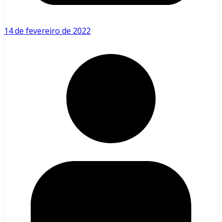
14 de fevereiro de 2022