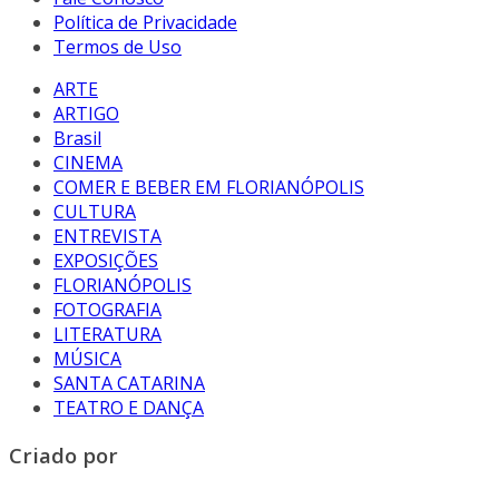
Política de Privacidade
Termos de Uso
ARTE
ARTIGO
Brasil
CINEMA
COMER E BEBER EM FLORIANÓPOLIS
CULTURA
ENTREVISTA
EXPOSIÇÕES
FLORIANÓPOLIS
FOTOGRAFIA
LITERATURA
MÚSICA
SANTA CATARINA
TEATRO E DANÇA
Criado por