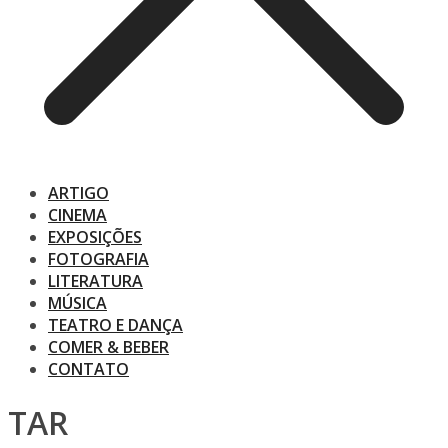
ARTIGO
CINEMA
EXPOSIÇÕES
FOTOGRAFIA
LITERATURA
MÚSICA
TEATRO E DANÇA
COMER & BEBER
CONTATO
TAR