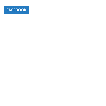
FACEBOOK