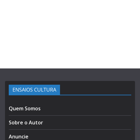
ENSAIOS CULTURA
Quem Somos
Sobre o Autor
Anuncie