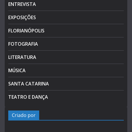
ENTREVISTA
EXPOSIÇÕES
FLORIANÓPOLIS
FOTOGRAFIA
LITERATURA
MÚSICA
SANTA CATARINA
TEATRO E DANÇA
Criado por