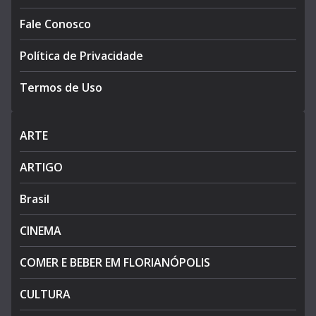
Fale Conosco
Política de Privacidade
Termos de Uso
ARTE
ARTIGO
Brasil
CINEMA
COMER E BEBER EM FLORIANÓPOLIS
CULTURA