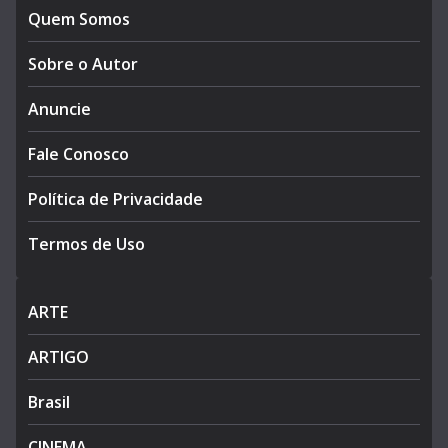
Quem Somos
Sobre o Autor
Anuncie
Fale Conosco
Política de Privacidade
Termos de Uso
ARTE
ARTIGO
Brasil
CINEMA