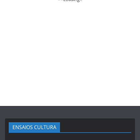
ENSAIOS CULTURA