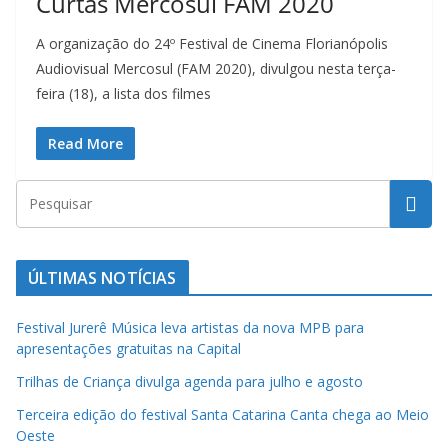
Curtas Mercosul FAM 2020
A organização do 24º Festival de Cinema Florianópolis
Audiovisual Mercosul (FAM 2020), divulgou nesta terça-
feira (18), a lista dos filmes
Read More
ÚLTIMAS NOTÍCIAS
Festival Jurerê Música leva artistas da nova MPB para
apresentações gratuitas na Capital
Trilhas de Criança divulga agenda para julho e agosto
Terceira edição do festival Santa Catarina Canta chega ao Meio
Oeste