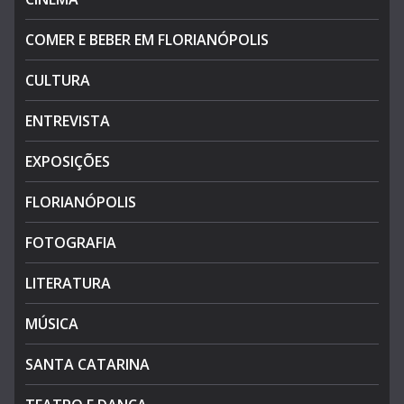
COMER E BEBER EM FLORIANÓPOLIS
CULTURA
ENTREVISTA
EXPOSIÇÕES
FLORIANÓPOLIS
FOTOGRAFIA
LITERATURA
MÚSICA
SANTA CATARINA