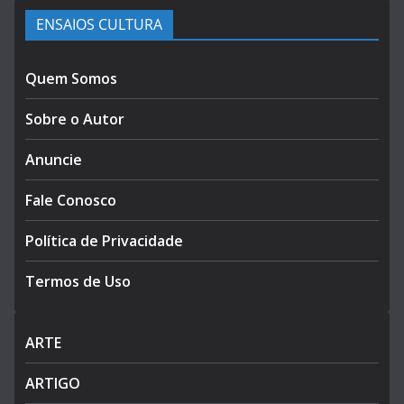
ENSAIOS CULTURA
Quem Somos
Sobre o Autor
Anuncie
Fale Conosco
Política de Privacidade
Termos de Uso
ARTE
ARTIGO