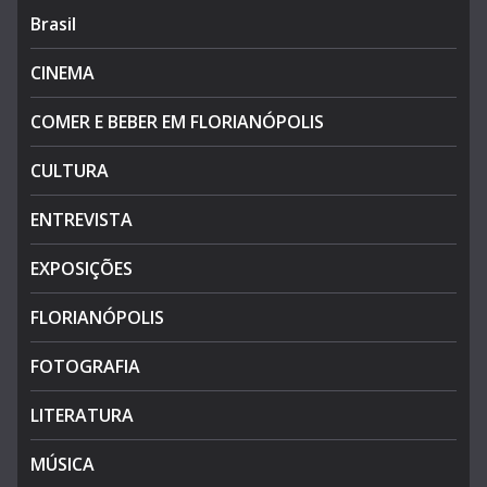
Brasil
CINEMA
COMER E BEBER EM FLORIANÓPOLIS
CULTURA
ENTREVISTA
EXPOSIÇÕES
FLORIANÓPOLIS
FOTOGRAFIA
LITERATURA
MÚSICA