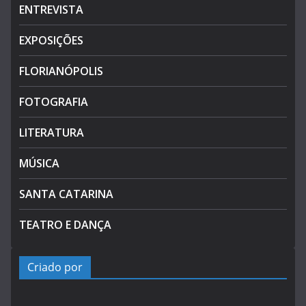
ENTREVISTA
EXPOSIÇÕES
FLORIANÓPOLIS
FOTOGRAFIA
LITERATURA
MÚSICA
SANTA CATARINA
TEATRO E DANÇA
Criado por