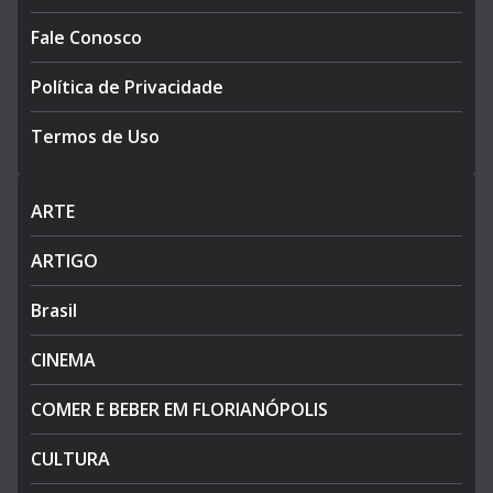
Fale Conosco
Política de Privacidade
Termos de Uso
ARTE
ARTIGO
Brasil
CINEMA
COMER E BEBER EM FLORIANÓPOLIS
CULTURA