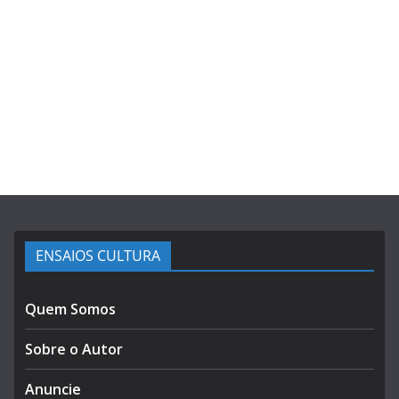
ENSAIOS CULTURA
Quem Somos
Sobre o Autor
Anuncie