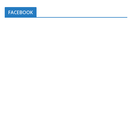
FACEBOOK