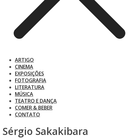
ARTIGO
CINEMA
EXPOSIÇÕES
FOTOGRAFIA
LITERATURA
MÚSICA
TEATRO E DANÇA
COMER & BEBER
CONTATO
Sérgio Sakakibara