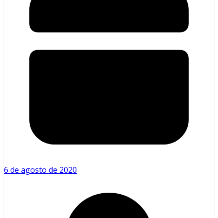
6 de agosto de 2020