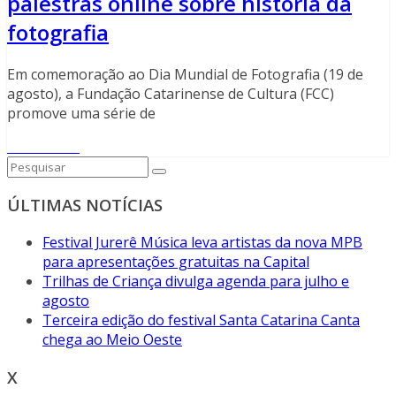
palestras online sobre história da
fotografia
Em comemoração ao Dia Mundial de Fotografia (19 de
agosto), a Fundação Catarinense de Cultura (FCC)
promove uma série de
Read More
ÚLTIMAS NOTÍCIAS
Festival Jurerê Música leva artistas da nova MPB
para apresentações gratuitas na Capital
Trilhas de Criança divulga agenda para julho e
agosto
Terceira edição do festival Santa Catarina Canta
chega ao Meio Oeste
X