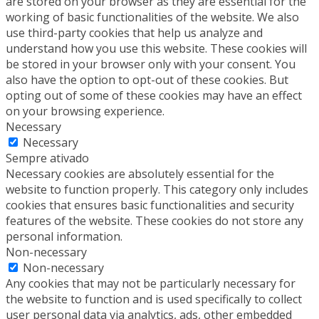
are stored on your browser as they are essential for the
working of basic functionalities of the website. We also
use third-party cookies that help us analyze and
understand how you use this website. These cookies will
be stored in your browser only with your consent. You
also have the option to opt-out of these cookies. But
opting out of some of these cookies may have an effect
on your browsing experience.
Necessary
Necessary
Sempre ativado
Necessary cookies are absolutely essential for the
website to function properly. This category only includes
cookies that ensures basic functionalities and security
features of the website. These cookies do not store any
personal information.
Non-necessary
Non-necessary
Any cookies that may not be particularly necessary for
the website to function and is used specifically to collect
user personal data via analytics, ads, other embedded