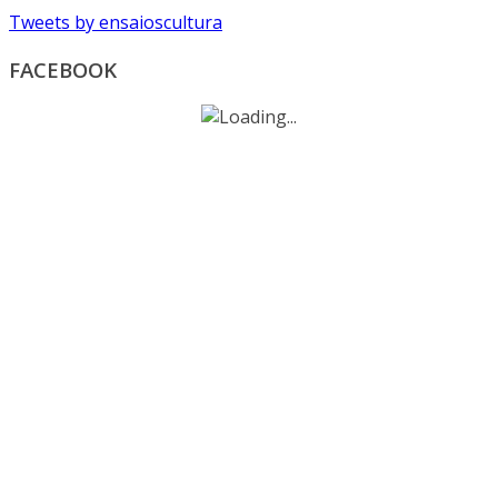
Tweets by ensaioscultura
FACEBOOK