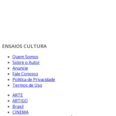
ENSAIOS CULTURA
Quem Somos
Sobre o Autor
Anuncie
Fale Conosco
Política de Privacidade
Termos de Uso
ARTE
ARTIGO
Brasil
CINEMA