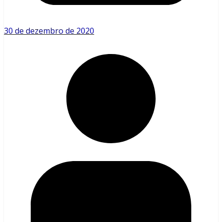
30 de dezembro de 2020