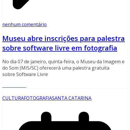
nenhum comentário
Museu abre inscrições para palestra
sobre software livre em fotografia
No dia 07 de janeiro, quinta-feira, o Museu da Imagem e
do Som (MIS/SC) oferecerá uma palestra gratuita
sobre Software Livre
Read More
CULTURA
FOTOGRAFIA
SANTA CATARINA