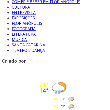
COMER E BEBER EM FLORIANÓPOLIS
CULTURA
ENTREVISTA
EXPOSIÇÕES
FLORIANÓPOLIS
FOTOGRAFIA
LITERATURA
MÚSICA
SANTA CATARINA
TEATRO E DANÇA
Criado por