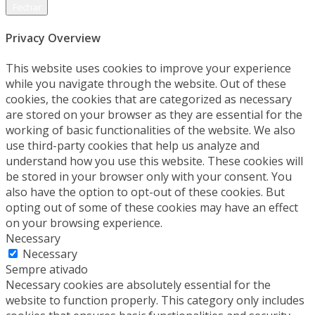
Fechar
Privacy Overview
This website uses cookies to improve your experience
while you navigate through the website. Out of these
cookies, the cookies that are categorized as necessary
are stored on your browser as they are essential for the
working of basic functionalities of the website. We also
use third-party cookies that help us analyze and
understand how you use this website. These cookies will
be stored in your browser only with your consent. You
also have the option to opt-out of these cookies. But
opting out of some of these cookies may have an effect
on your browsing experience.
Necessary
Necessary
Sempre ativado
Necessary cookies are absolutely essential for the
website to function properly. This category only includes