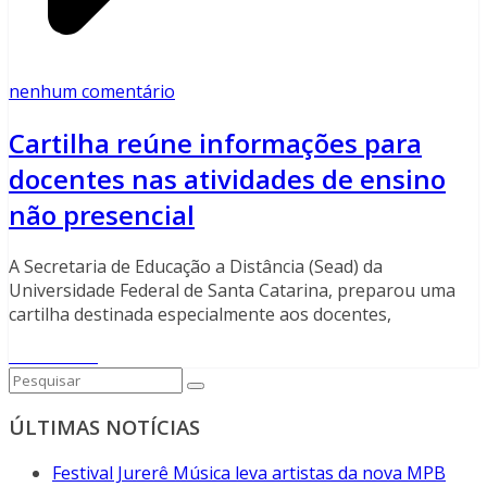
nenhum comentário
Cartilha reúne informações para
docentes nas atividades de ensino
não presencial
A Secretaria de Educação a Distância (Sead) da
Universidade Federal de Santa Catarina, preparou uma
cartilha destinada especialmente aos docentes,
Read More
ÚLTIMAS NOTÍCIAS
Festival Jurerê Música leva artistas da nova MPB