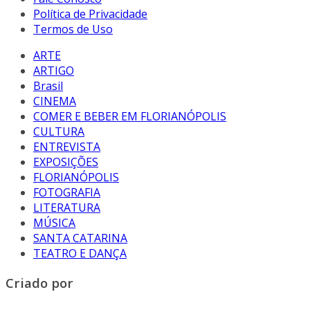
Política de Privacidade
Termos de Uso
ARTE
ARTIGO
Brasil
CINEMA
COMER E BEBER EM FLORIANÓPOLIS
CULTURA
ENTREVISTA
EXPOSIÇÕES
FLORIANÓPOLIS
FOTOGRAFIA
LITERATURA
MÚSICA
SANTA CATARINA
TEATRO E DANÇA
Criado por