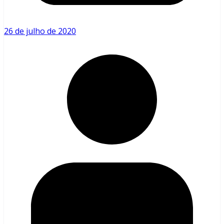
26 de julho de 2020