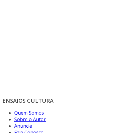
ENSAIOS CULTURA
Quem Somos
Sobre o Autor
Anuncie
Fale Conosco