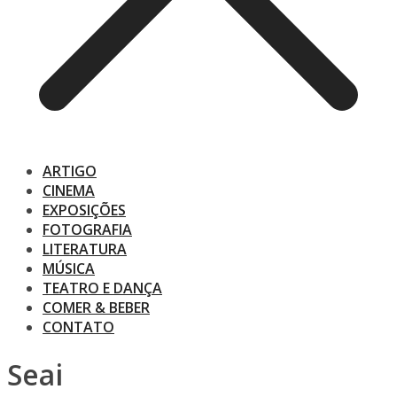
ARTIGO
CINEMA
EXPOSIÇÕES
FOTOGRAFIA
LITERATURA
MÚSICA
TEATRO E DANÇA
COMER & BEBER
CONTATO
Seai