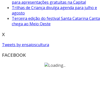
para apresentações gratuitas na Capital
Trilhas de Criança divulga agenda para julho e
agosto
Terceira edição do festival Santa Catarina Canta
chega ao Meio Oeste
X
Tweets by ensaioscultura
FACEBOOK