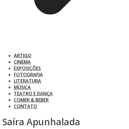
ARTIGO
CINEMA
EXPOSIÇÕES
FOTOGRAFIA
LITERATURA
MÚSICA
TEATRO E DANÇA
COMER & BEBER
CONTATO
Saíra Apunhalada