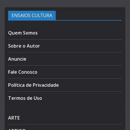
ENSAIOS CULTURA
Quem Somos
Sobre o Autor
Anuncie
Fale Conosco
Política de Privacidade
Termos de Uso
ARTE