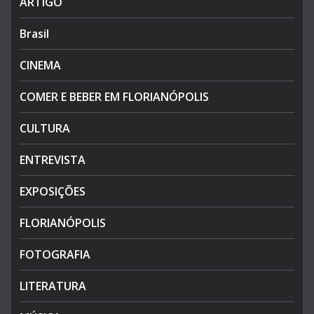
ARTIGO
Brasil
CINEMA
COMER E BEBER EM FLORIANÓPOLIS
CULTURA
ENTREVISTA
EXPOSIÇÕES
FLORIANÓPOLIS
FOTOGRAFIA
LITERATURA