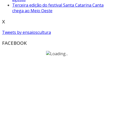
Terceira edição do festival Santa Catarina Canta
chega ao Meio Oeste
X
Tweets by ensaioscultura
FACEBOOK