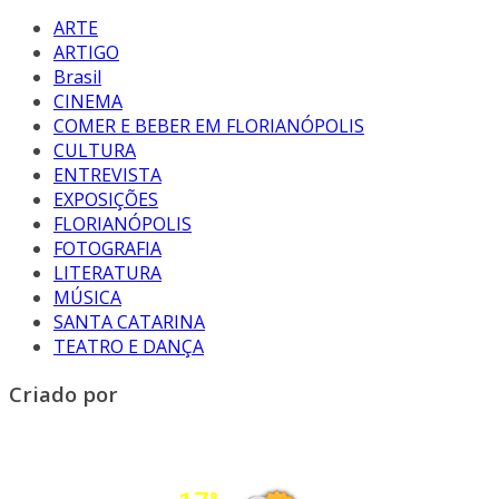
ARTE
ARTIGO
Brasil
CINEMA
COMER E BEBER EM FLORIANÓPOLIS
CULTURA
ENTREVISTA
EXPOSIÇÕES
FLORIANÓPOLIS
FOTOGRAFIA
LITERATURA
MÚSICA
SANTA CATARINA
TEATRO E DANÇA
Criado por