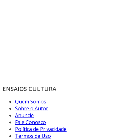
ENSAIOS CULTURA
Quem Somos
Sobre o Autor
Anuncie
Fale Conosco
Política de Privacidade
Termos de Uso