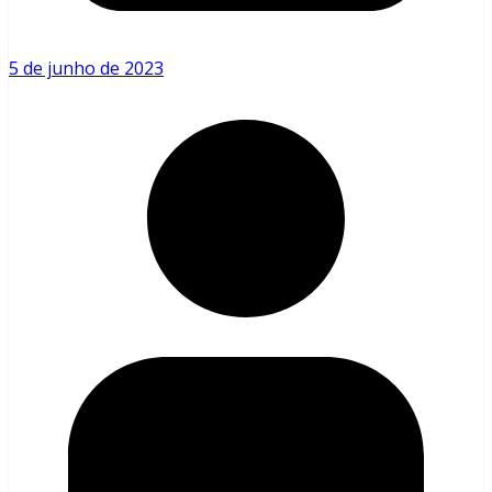
5 de junho de 2023