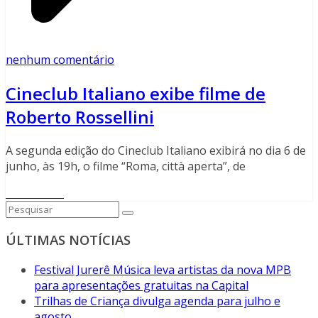
nenhum comentário
Cineclub Italiano exibe filme de
Roberto Rossellini
A segunda edição do Cineclub Italiano exibirá no dia 6 de
junho, às 19h, o filme “Roma, città aperta”, de
Read More
ÚLTIMAS NOTÍCIAS
Festival Jurerê Música leva artistas da nova MPB
para apresentações gratuitas na Capital
Trilhas de Criança divulga agenda para julho e
agosto