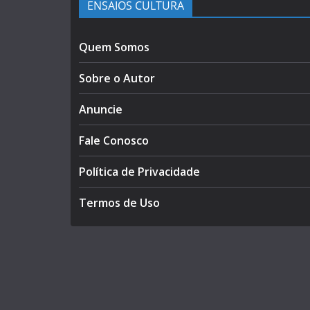
ENSAIOS CULTURA
Quem Somos
Sobre o Autor
Anuncie
Fale Conosco
Política de Privacidade
Termos de Uso