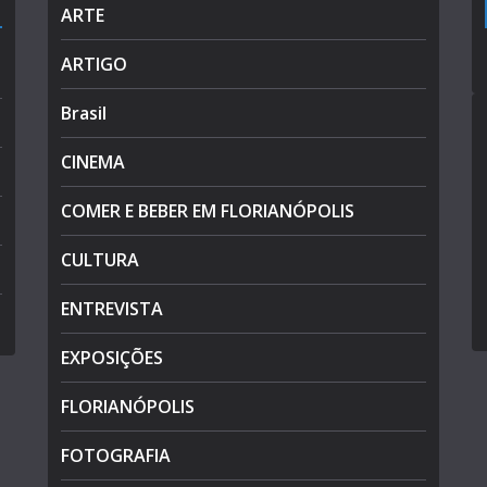
ARTE
ARTIGO
Brasil
CINEMA
COMER E BEBER EM FLORIANÓPOLIS
CULTURA
ENTREVISTA
EXPOSIÇÕES
FLORIANÓPOLIS
FOTOGRAFIA