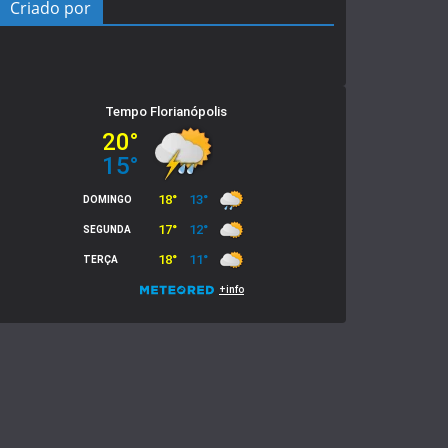
Criado por