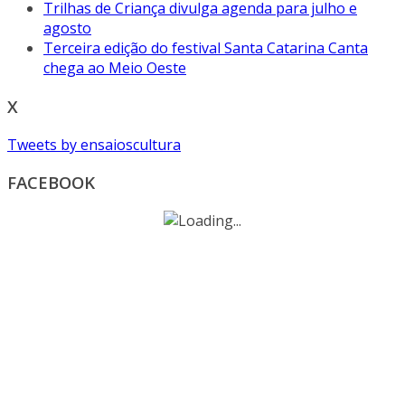
Trilhas de Criança divulga agenda para julho e
agosto
Terceira edição do festival Santa Catarina Canta
chega ao Meio Oeste
X
Tweets by ensaioscultura
FACEBOOK