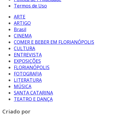
Termos de Uso
ARTE
ARTIGO
Brasil
CINEMA
COMER E BEBER EM FLORIANÓPOLIS
CULTURA
ENTREVISTA
EXPOSIÇÕES
FLORIANÓPOLIS
FOTOGRAFIA
LITERATURA
MÚSICA
SANTA CATARINA
TEATRO E DANÇA
Criado por