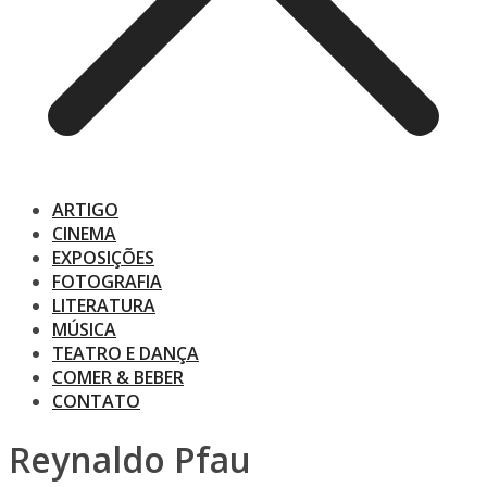
ARTIGO
CINEMA
EXPOSIÇÕES
FOTOGRAFIA
LITERATURA
MÚSICA
TEATRO E DANÇA
COMER & BEBER
CONTATO
Reynaldo Pfau