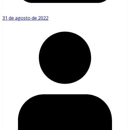
31 de agosto de 2022