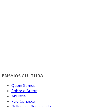
ENSAIOS CULTURA
Quem Somos
Sobre o Autor
Anuncie
Fale Conosco
Política de Privacidade