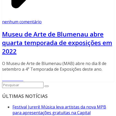
nenhum comentário
Museu de Arte de Blumenau abre
quarta temporada de exposições em
2022
O Museu de Arte de Blumenau (MAB) abre no dia 8 de
setembro a 4ª Temporada de Exposições deste ano.
Read More
ÚLTIMAS NOTÍCIAS
Festival Jurerê Música leva artistas da nova MPB
para apresentações gratuitas na Capital