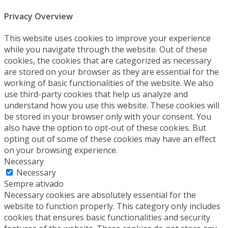
Privacy Overview
This website uses cookies to improve your experience
while you navigate through the website. Out of these
cookies, the cookies that are categorized as necessary
are stored on your browser as they are essential for the
working of basic functionalities of the website. We also
use third-party cookies that help us analyze and
understand how you use this website. These cookies will
be stored in your browser only with your consent. You
also have the option to opt-out of these cookies. But
opting out of some of these cookies may have an effect
on your browsing experience.
Necessary
Necessary
Sempre ativado
Necessary cookies are absolutely essential for the
website to function properly. This category only includes
cookies that ensures basic functionalities and security