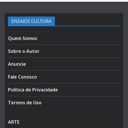
ENSAIOS CULTURA
Quem Somos
Sobre o Autor
Anuncie
Fale Conosco
Política de Privacidade
Termos de Uso
ARTE