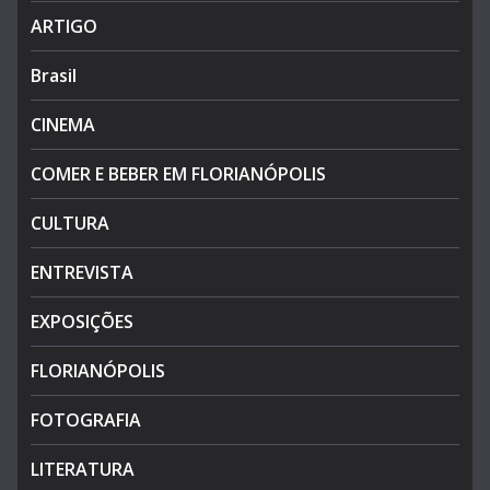
ARTIGO
Brasil
CINEMA
COMER E BEBER EM FLORIANÓPOLIS
CULTURA
ENTREVISTA
EXPOSIÇÕES
FLORIANÓPOLIS
FOTOGRAFIA
LITERATURA