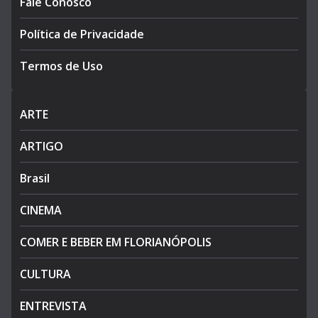
Fale Conosco
Política de Privacidade
Termos de Uso
ARTE
ARTIGO
Brasil
CINEMA
COMER E BEBER EM FLORIANÓPOLIS
CULTURA
ENTREVISTA