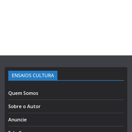
ENSAIOS CULTURA
Quem Somos
Sobre o Autor
Anuncie