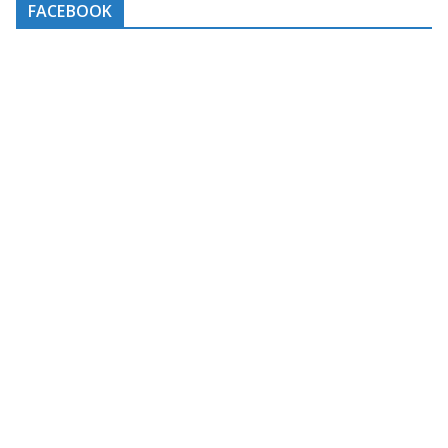
FACEBOOK