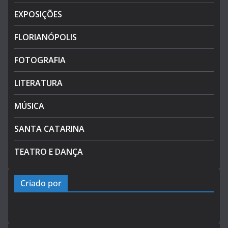
EXPOSIÇÕES
FLORIANÓPOLIS
FOTOGRAFIA
LITERATURA
MÚSICA
SANTA CATARINA
TEATRO E DANÇA
Criado por