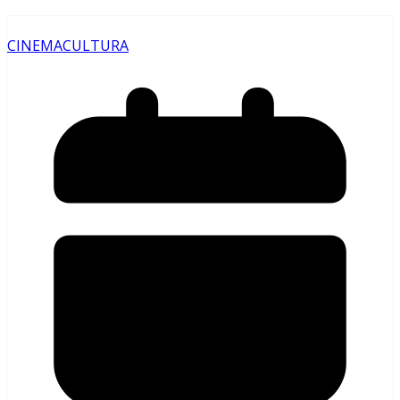
CINEMA
CULTURA