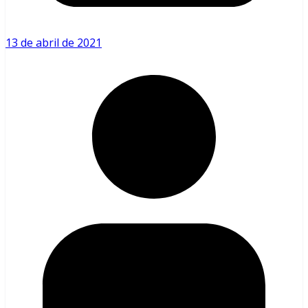
13 de abril de 2021