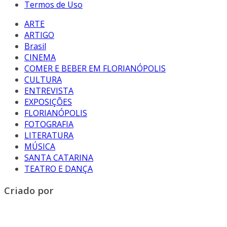
Termos de Uso
ARTE
ARTIGO
Brasil
CINEMA
COMER E BEBER EM FLORIANÓPOLIS
CULTURA
ENTREVISTA
EXPOSIÇÕES
FLORIANÓPOLIS
FOTOGRAFIA
LITERATURA
MÚSICA
SANTA CATARINA
TEATRO E DANÇA
Criado por