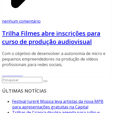
nenhum comentário
Trilha Filmes abre inscrições para
curso de produção audiovisual
Com o objetivo de desenvolver a autonomia de micro e
pequenos empreendedores na produção de vídeos
profissionais para redes sociais,
Read More
ÚLTIMAS NOTÍCIAS
Festival Jurerê Música leva artistas da nova MPB
para apresentações gratuitas na Capital
Trilhas de Criança divulga agenda para julho e