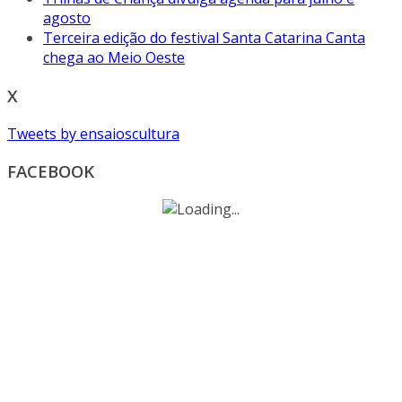
agosto
Terceira edição do festival Santa Catarina Canta
chega ao Meio Oeste
X
Tweets by ensaioscultura
FACEBOOK