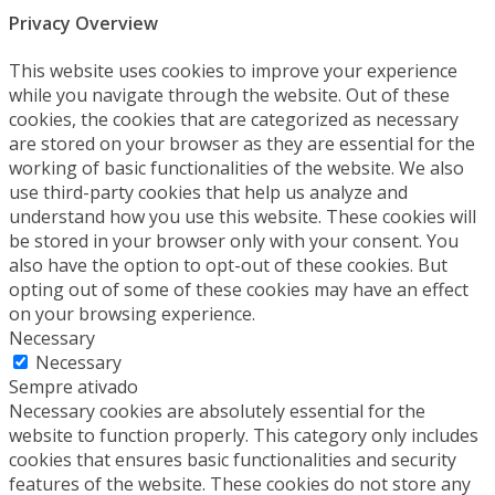
Privacy Overview
This website uses cookies to improve your experience
while you navigate through the website. Out of these
cookies, the cookies that are categorized as necessary
are stored on your browser as they are essential for the
working of basic functionalities of the website. We also
use third-party cookies that help us analyze and
understand how you use this website. These cookies will
be stored in your browser only with your consent. You
also have the option to opt-out of these cookies. But
opting out of some of these cookies may have an effect
on your browsing experience.
Necessary
Necessary
Sempre ativado
Necessary cookies are absolutely essential for the
website to function properly. This category only includes
cookies that ensures basic functionalities and security
features of the website. These cookies do not store any