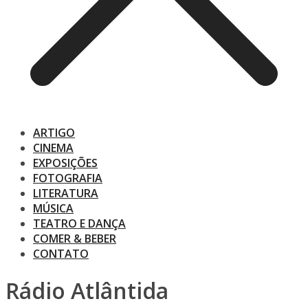
ARTIGO
CINEMA
EXPOSIÇÕES
FOTOGRAFIA
LITERATURA
MÚSICA
TEATRO E DANÇA
COMER & BEBER
CONTATO
Rádio Atlântida