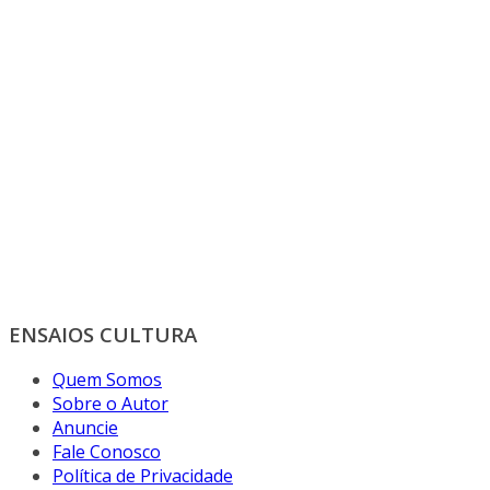
ENSAIOS CULTURA
Quem Somos
Sobre o Autor
Anuncie
Fale Conosco
Política de Privacidade