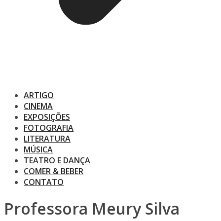
ARTIGO
CINEMA
EXPOSIÇÕES
FOTOGRAFIA
LITERATURA
MÚSICA
TEATRO E DANÇA
COMER & BEBER
CONTATO
Professora Meury Silva