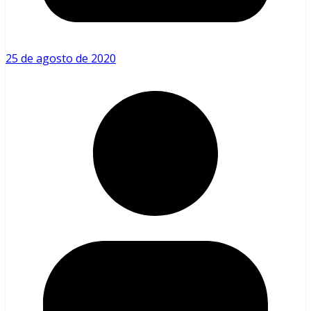
25 de agosto de 2020