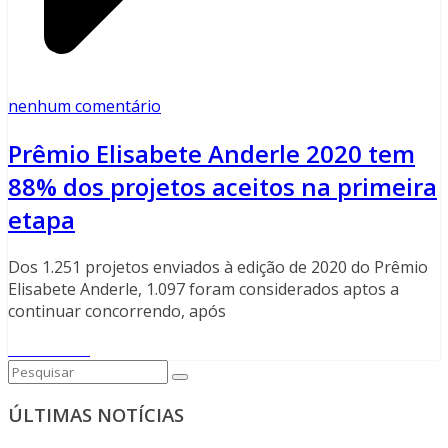
nenhum comentário
Prêmio Elisabete Anderle 2020 tem
88% dos projetos aceitos na primeira
etapa
Dos 1.251 projetos enviados à edição de 2020 do Prêmio
Elisabete Anderle, 1.097 foram considerados aptos a
continuar concorrendo, após
Read More
ÚLTIMAS NOTÍCIAS