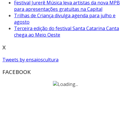
Festival Jurerê Música leva artistas da nova MPB
para apresentações gratuitas na Capital
Trilhas de Criança divulga agenda para julho e
agosto
Terceira edição do festival Santa Catarina Canta
chega ao Meio Oeste
X
Tweets by ensaioscultura
FACEBOOK