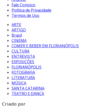
Fale Conosco
Política de Privacidade
Termos de Uso
ARTE
ARTIGO
Brasil
CINEMA
COMER E BEBER EM FLORIANÓPOLIS
CULTURA
ENTREVISTA
EXPOSIÇÕES
FLORIANÓPOLIS
FOTOGRAFIA
LITERATURA
MÚSICA
SANTA CATARINA
TEATRO E DANÇA
Criado por