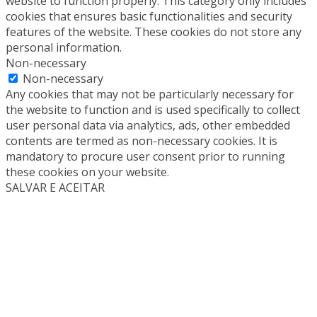
website to function properly. This category only includes
cookies that ensures basic functionalities and security
features of the website. These cookies do not store any
personal information.
Non-necessary
Non-necessary
Any cookies that may not be particularly necessary for
the website to function and is used specifically to collect
user personal data via analytics, ads, other embedded
contents are termed as non-necessary cookies. It is
mandatory to procure user consent prior to running
these cookies on your website.
SALVAR E ACEITAR