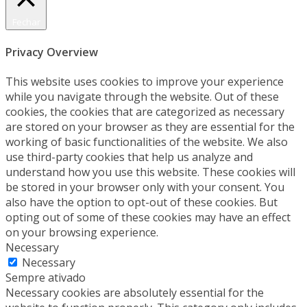
Fechar
Privacy Overview
This website uses cookies to improve your experience
while you navigate through the website. Out of these
cookies, the cookies that are categorized as necessary
are stored on your browser as they are essential for the
working of basic functionalities of the website. We also
use third-party cookies that help us analyze and
understand how you use this website. These cookies will
be stored in your browser only with your consent. You
also have the option to opt-out of these cookies. But
opting out of some of these cookies may have an effect
on your browsing experience.
Necessary
Necessary
Sempre ativado
Necessary cookies are absolutely essential for the