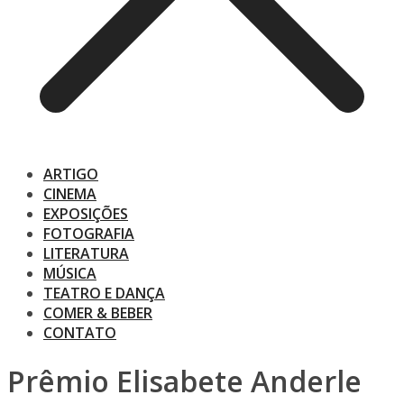
ARTIGO
CINEMA
EXPOSIÇÕES
FOTOGRAFIA
LITERATURA
MÚSICA
TEATRO E DANÇA
COMER & BEBER
CONTATO
Prêmio Elisabete Anderle