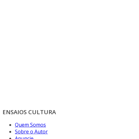
ENSAIOS CULTURA
Quem Somos
Sobre o Autor
Anuncie