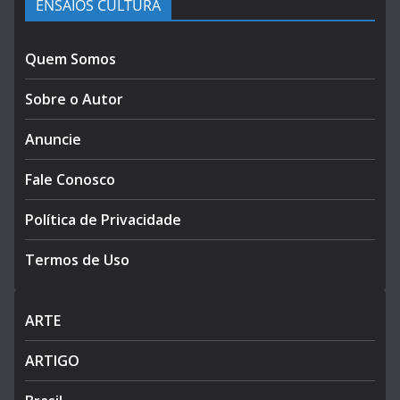
ENSAIOS CULTURA
Quem Somos
Sobre o Autor
Anuncie
Fale Conosco
Política de Privacidade
Termos de Uso
ARTE
ARTIGO